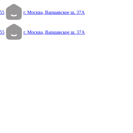
55
г. Москва, Варшавское ш. 37А
55
г. Москва, Варшавское ш. 37А