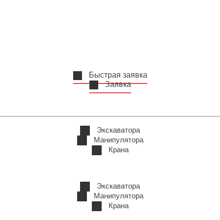
Быстрая заявка
Заявка
Экскаватора
Манипулятора
Крана
Экскаватора
Манипулятора
Крана