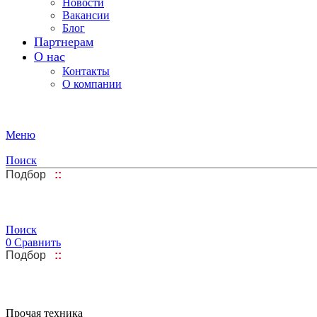
Новости
Вакансии
Блог
Партнерам
О нас
Контакты
О компании
Меню
Поиск
Подбор
::
Поиск
0
Сравнить
Подбор
::
Прочая техника