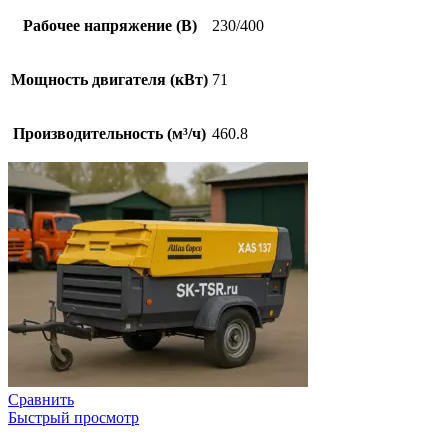
Рабочее напряжение (В)
230/400
Мощность двигателя (кВт)
71
Производительность (м³/ч)
460.8
Сравнить
Быстрый просмотр