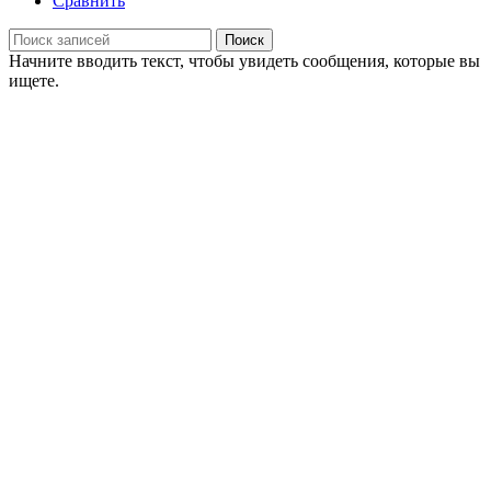
Сравнить
Поиск
Начните вводить текст, чтобы увидеть сообщения, которые вы
ищете.