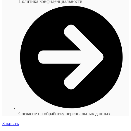
Политика конфиденциальности
Согласие на обработку персональных данных
Закрыть