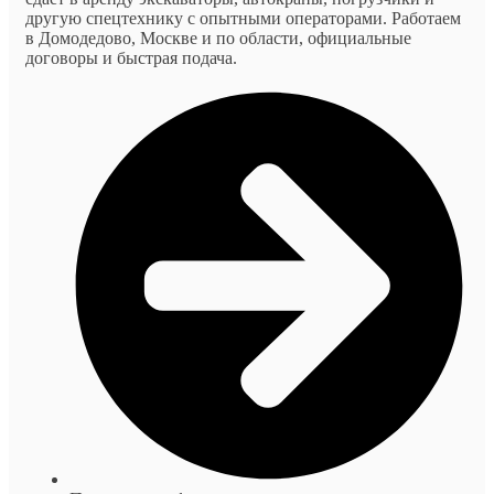
другую спецтехнику с опытными операторами. Работаем
в Домодедово, Москве и по области, официальные
договоры и быстрая подача.