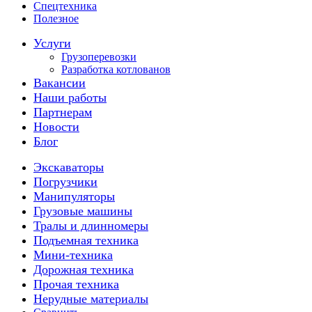
Спецтехника
Полезное
Услуги
Грузоперевозки
Разработка котлованов
Вакансии
Наши работы
Партнерам
Новости
Блог
Экскаваторы
Погрузчики
Манипуляторы
Грузовые машины
Тралы и длинномеры
Подъемная техника
Мини-техника
Дорожная техника
Прочая техника
Нерудные материалы