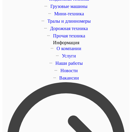
Грузовые машины
Мини-техника
Тралы и длинномеры
Дорожная техника
Прочая техника
Информация
О компании
Услуги
Наши работы
Новости
Вакансии