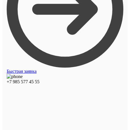
Быстрая заявка
+7 985 577 45 55