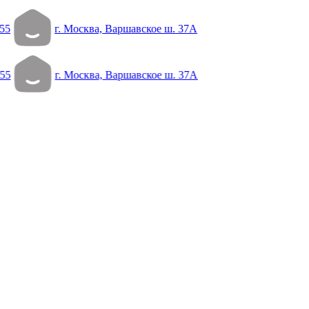
55
г. Москва, Варшавское ш. 37А
55
г. Москва, Варшавское ш. 37А