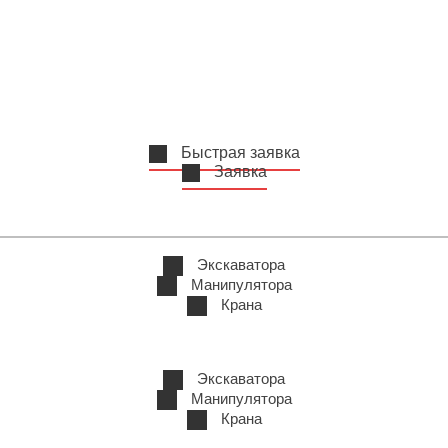
Быстрая заявка
Заявка
Экскаватора
Манипулятора
Крана
Экскаватора
Манипулятора
Крана