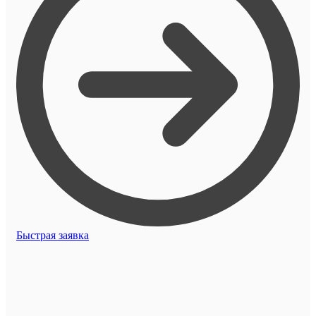
Быстрая заявка