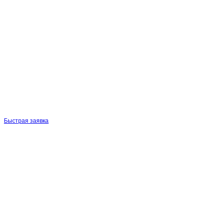
Быстрая заявка