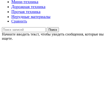
Мини-техника
Дорожная техника
Прочая техника
Нерудные материалы
Сравнить
Поиск
Начните вводить текст, чтобы увидеть сообщения, которые вы
ищете.