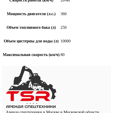
Скорость работы (км/ч)
20-40
Мощность двигателя (л.с.)
360
Объем топливного бака (л)
250
Объем цистерны для воды (л)
10000
Максимальная скорость (км/ч)
80
Аренда спецтехники в Москве и Московской области