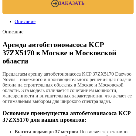
ЗАКАЗАТЬ
Описание
Описание
Аренда автобетононасоса KCP
37ZX5170 в Москве и Московской
области
Предлагаем аренду автобетононасоса KCP 37ZX5170 Daewoo
Novus – надежного и производительного решения для подачи
бетона на строительных объектах в Москве и Московской
области. Эта модель отличается сочетанием мощности,
маневренности и внушительных характеристик, что делает ее
оптимальным выбором для широкого спектра задач.
Основные преимущества автобетононасоса KCP
37ZX5170 для ваших проектов:
Высота подачи до 37 метров:
Позволяет эффективно