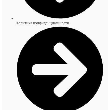
Политика конфиденциальности