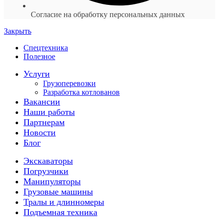
Согласие на обработку персональных данных
Закрыть
Спецтехника
Полезное
Услуги
Грузоперевозки
Разработка котлованов
Вакансии
Наши работы
Партнерам
Новости
Блог
Экскаваторы
Погрузчики
Манипуляторы
Грузовые машины
Тралы и длинномеры
Подъемная техника