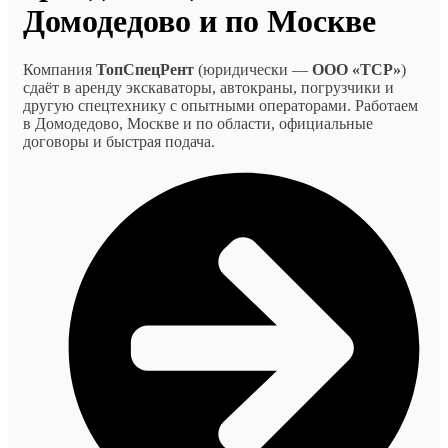
Домодедово и по Москве
Компания
ТопСпецРент
(юридически —
ООО «ТСР»
)
сдаёт в аренду экскаваторы, автокраны, погрузчики и
другую спецтехнику с опытными операторами. Работаем
в Домодедово, Москве и по области, официальные
договоры и быстрая подача.