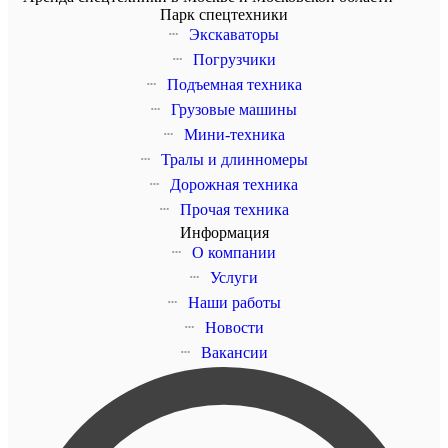
Парк спецтехники
Экскаваторы
Погрузчики
Подъемная техника
Грузовые машины
Мини-техника
Тралы и длинномеры
Дорожная техника
Прочая техника
Информация
О компании
Услуги
Наши работы
Новости
Вакансии