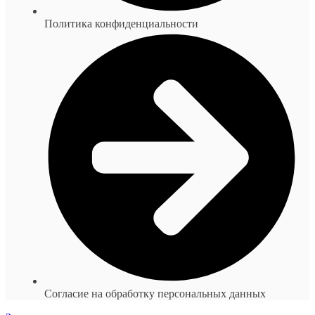
Политика конфиденциальности
Согласие на обработку персональных данных