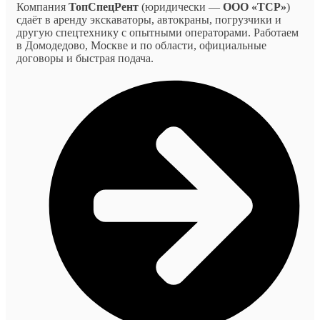
Компания
ТопСпецРент
(юридически —
ООО «ТСР»
)
сдаёт в аренду экскаваторы, автокраны, погрузчики и
другую спецтехнику с опытными операторами. Работаем
в Домодедово, Москве и по области, официальные
договоры и быстрая подача.