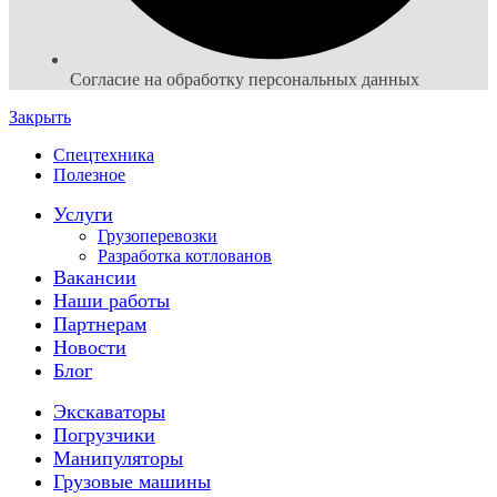
Согласие на обработку персональных данных
Закрыть
Спецтехника
Полезное
Услуги
Грузоперевозки
Разработка котлованов
Вакансии
Наши работы
Партнерам
Новости
Блог
Экскаваторы
Погрузчики
Манипуляторы
Грузовые машины