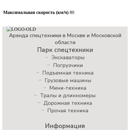
Максимальная скорость (км/ч)
80
Аренда спецтехники в Москве и Московской
области
Парк спецтехники
Экскаваторы
Погрузчики
Подъемная техника
Грузовые машины
Мини-техника
Тралы и длинномеры
Дорожная техника
Прочая техника
Информация