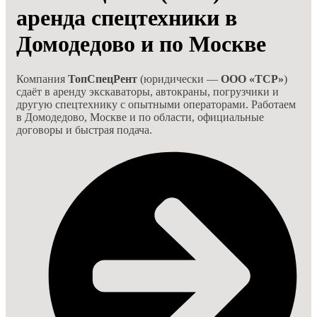
аренда спецтехники в
Домодедово и по Москве
Компания
ТопСпецРент
(юридически —
ООО «ТСР»
)
сдаёт в аренду экскаваторы, автокраны, погрузчики и
другую спецтехнику с опытными операторами. Работаем
в Домодедово, Москве и по области, официальные
договоры и быстрая подача.