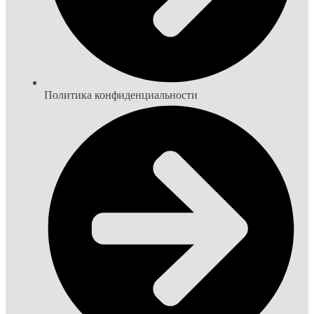
Политика конфиденциальности