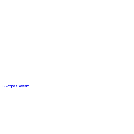
Быстрая заявка