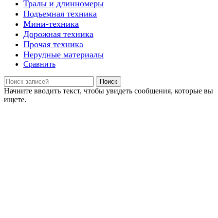
Тралы и длинномеры
Подъемная техника
Мини-техника
Дорожная техника
Прочая техника
Нерудные материалы
Сравнить
Поиск
Начните вводить текст, чтобы увидеть сообщения, которые вы
ищете.