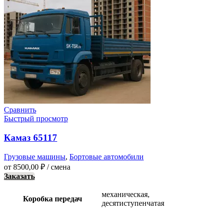
Сравнить
Быстрый просмотр
Камаз 65117
Грузовые машины
,
Бортовые автомобили
от
8500,00
₽
/ смена
Заказать
механическая,
Коробка передач
десятиступенчатая