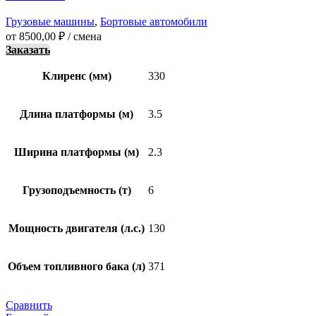
Грузовые машины
,
Бортовые автомобили
от
8500,00
₽
/ смена
Заказать
Клиренс (мм)
330
Длина платформы (м)
3.5
Ширина платформы (м)
2.3
Грузоподъемность (т)
6
Мощность двигателя (л.с.)
130
Объем топливного бака (л)
371
Сравнить