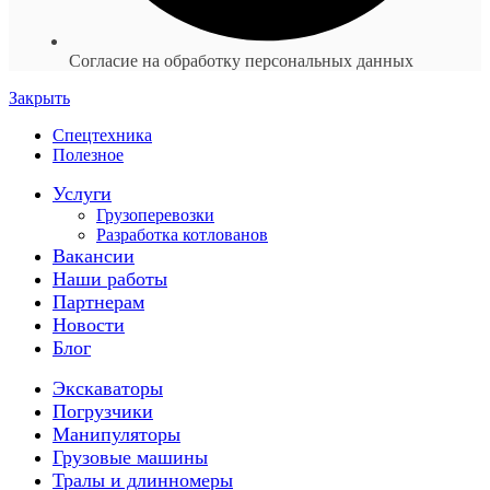
Согласие на обработку персональных данных
Закрыть
Спецтехника
Полезное
Услуги
Грузоперевозки
Разработка котлованов
Вакансии
Наши работы
Партнерам
Новости
Блог
Экскаваторы
Погрузчики
Манипуляторы
Грузовые машины
Тралы и длинномеры