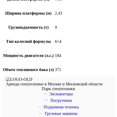
Ширина платформы (м)
2.43
Грузоподъемность (т)
9
Тип колесной формулы
6×4
Мощность двигателя (л.с.)
184
Объем топливного бака (л)
371
Аренда спецтехники в Москве и Московской области
Парк спецтехники
Экскаваторы
Погрузчики
Подъемная техника
Грузовые машины