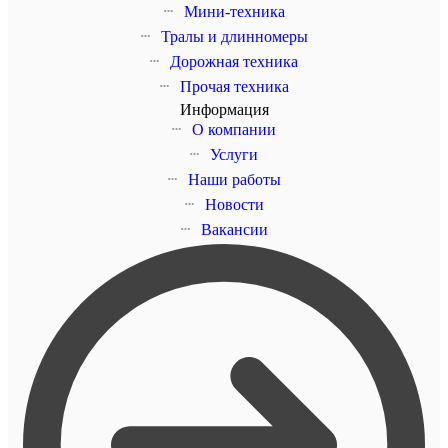
Мини-техника
Тралы и длинномеры
Дорожная техника
Прочая техника
Информация
О компании
Услуги
Наши работы
Новости
Вакансии