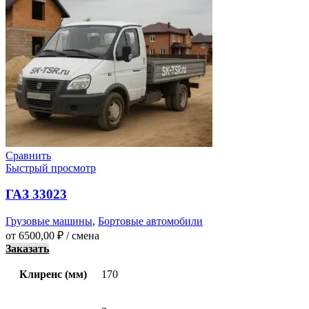
Сравнить
Быстрый просмотр
ГАЗ 33023
Грузовые машины
,
Бортовые автомобили
от
6500,00
₽
/ смена
Заказать
Клиренс (мм)
170