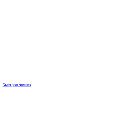
Быстрая заявка