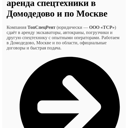
аренда спецтехники в
Домодедово и по Москве
Компания
ТопСпецРент
(юридически —
ООО «ТСР»
)
сдаёт в аренду экскаваторы, автокраны, погрузчики и
другую спецтехнику с опытными операторами. Работаем
в Домодедово, Москве и по области, официальные
договоры и быстрая подача.