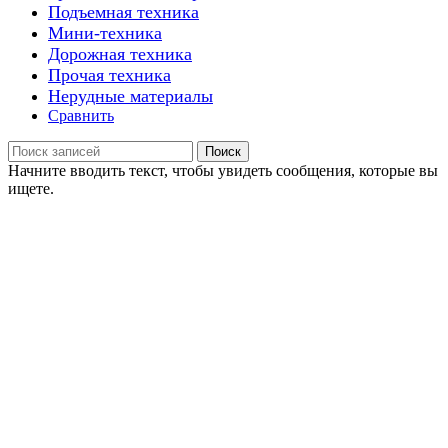
Подъемная техника
Мини-техника
Дорожная техника
Прочая техника
Нерудные материалы
Сравнить
Поиск
Начните вводить текст, чтобы увидеть сообщения, которые вы
ищете.