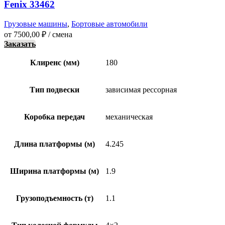
Fenix 33462
Грузовые машины
,
Бортовые автомобили
от
7500,00
₽
/ смена
Заказать
Клиренс (мм)
180
Тип подвески
зависимая рессорная
Коробка передач
механическая
Длина платформы (м)
4.245
Ширина платформы (м)
1.9
Грузоподъемность (т)
1.1