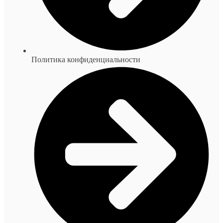
Политика конфиденциальности