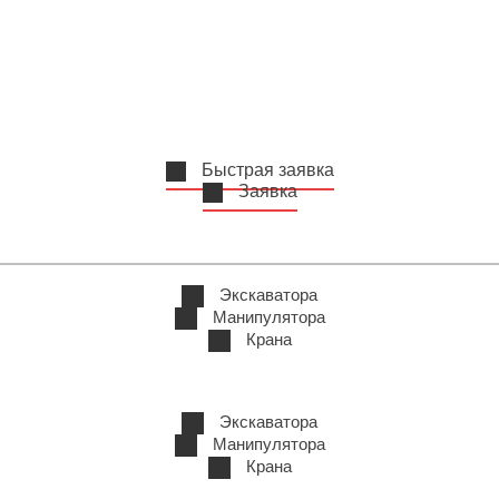
Быстрая заявка
Заявка
Экскаватора
Манипулятора
Крана
Экскаватора
Манипулятора
Крана