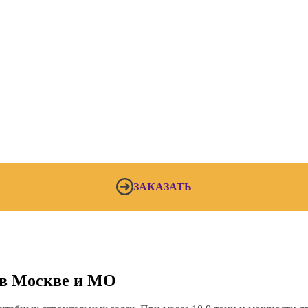
ЗАКАЗАТЬ
 в Москве и МО