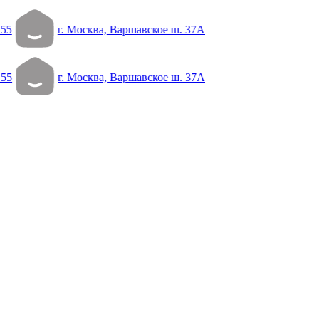
 55
г. Москва, Варшавское ш. 37А
 55
г. Москва, Варшавское ш. 37А