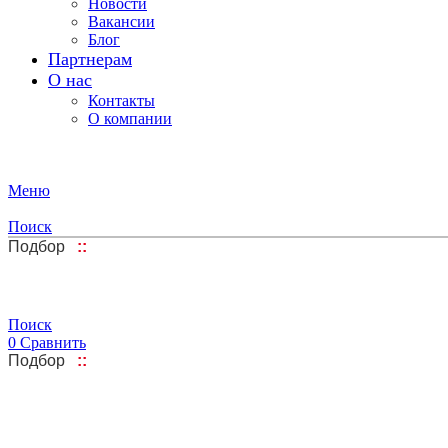
Новости
Вакансии
Блог
Партнерам
О нас
Контакты
О компании
Меню
Поиск
Подбор
::
Поиск
0
Сравнить
Подбор
::