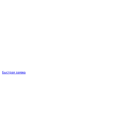
Быстрая заявка