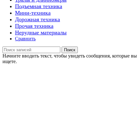
Подъемная техника
Мини-техника
Дорожная техника
Прочая техника
Нерудные материалы
Сравнить
Поиск
Начните вводить текст, чтобы увидеть сообщения, которые вы
ищете.