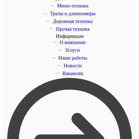
Мини-техника
Тралы и длинномеры
Дорожная техника
Прочая техника
Информация
О компании
Услуги
Наши работы
Новости
Вакансии