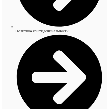
Политика конфиденциальности