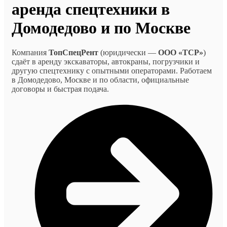
аренда спецтехники в
Домодедово и по Москве
Компания
ТопСпецРент
(юридически —
ООО «ТСР»
)
сдаёт в аренду экскаваторы, автокраны, погрузчики и
другую спецтехнику с опытными операторами. Работаем
в Домодедово, Москве и по области, официальные
договоры и быстрая подача.