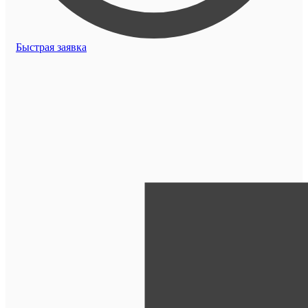
Быстрая заявка