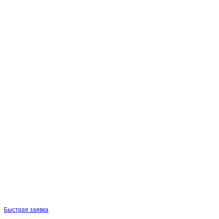
Быстрая заявка