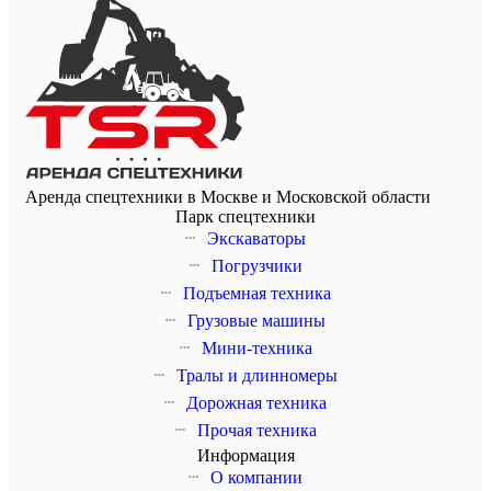
Аренда спецтехники в Москве и Московской области
Парк спецтехники
Экскаваторы
Погрузчики
Подъемная техника
Грузовые машины
Мини-техника
Тралы и длинномеры
Дорожная техника
Прочая техника
Информация
О компании