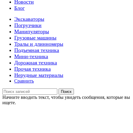
Новости
Блог
Экскаваторы
Погрузчики
Манипуляторы
Грузовые машины
Тралы и длинномеры
Подъемная техника
Мини-техника
Дорожная техника
Прочая техника
Нерудные материалы
Сравнить
Поиск
Начните вводить текст, чтобы увидеть сообщения, которые вы
ищете.