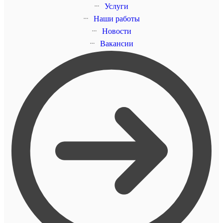
Услуги
Наши работы
Новости
Вакансии