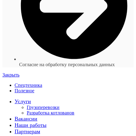
Согласие на обработку персональных данных
Закрыть
Спецтехника
Полезное
Услуги
Грузоперевозки
Разработка котлованов
Вакансии
Наши работы
Партнерам