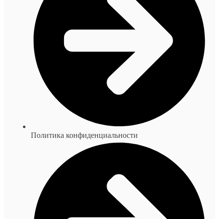
Политика конфиденциальности