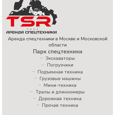
Аренда спецтехники в Москве и Московской
области
Парк спецтехники
Экскаваторы
Погрузчики
Подъемная техника
Грузовые машины
Мини-техника
Тралы и длинномеры
Дорожная техника
Прочая техника