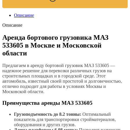
Описание
Описание
Аренда бортового грузовика МАЗ
533605 в Москве и Московской
области
Предлагаем в аренду бортовой грузовик МАЗ 533605 —
надежное решение для перевозки различных грузов на
строительных площадках и в городской среде. Этот
автомобиль, известный своей простотой и долговечностью,
отлично подходит для работы в условиях Москвы и
Московской области.
Преимущества аренды МАЗ 533605
Грузоподъемность до 8.2 тонны:
Оптимальный
показатель для транспортировки стройматериалов,
оборудования и других грузов.
Длина платформы 6.08 метра:
Позволяет размещать