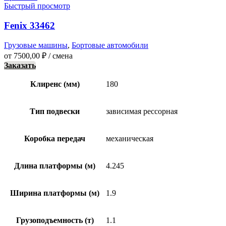
Быстрый просмотр
Fenix 33462
Грузовые машины
,
Бортовые автомобили
от
7500,00
₽
/ смена
Заказать
Клиренс (мм)
180
Тип подвески
зависимая рессорная
Коробка передач
механическая
Длина платформы (м)
4.245
Ширина платформы (м)
1.9
Грузоподъемность (т)
1.1