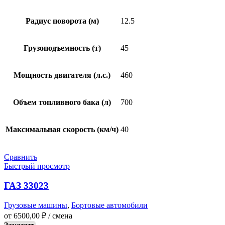
Радиус поворота (м)
12.5
Грузоподъемность (т)
45
Мощность двигателя (л.с.)
460
Объем топливного бака (л)
700
Максимальная скорость (км/ч)
40
Сравнить
Быстрый просмотр
ГАЗ 33023
Грузовые машины
,
Бортовые автомобили
от
6500,00
₽
/ смена