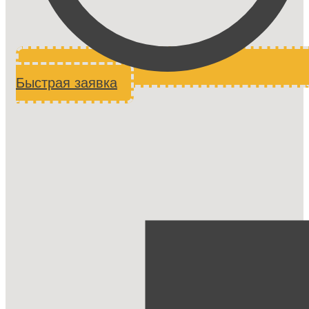
Быстрая заявка