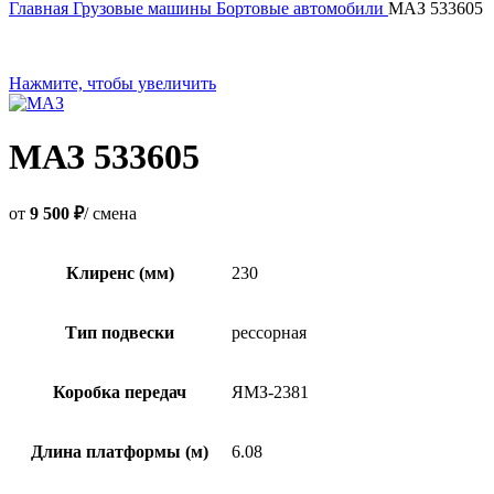
Главная
Грузовые машины
Бортовые автомобили
МАЗ 533605
Нажмите, чтобы увеличить
МАЗ 533605
от
9 500 ₽
/ смена
Клиренс (мм)
230
Тип подвески
рессорная
Коробка передач
ЯМЗ-2381
Длина платформы (м)
6.08