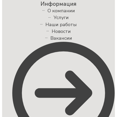
Информация
О компании
Услуги
Наши работы
Новости
Вакансии