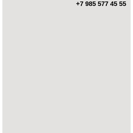
+7 985 577 45 55