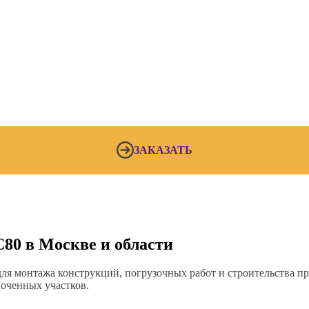
ЗАКАЗАТЬ
0 в Москве и области
 монтажа конструкций, погрузочных работ и строительства пр
лоченных участков.