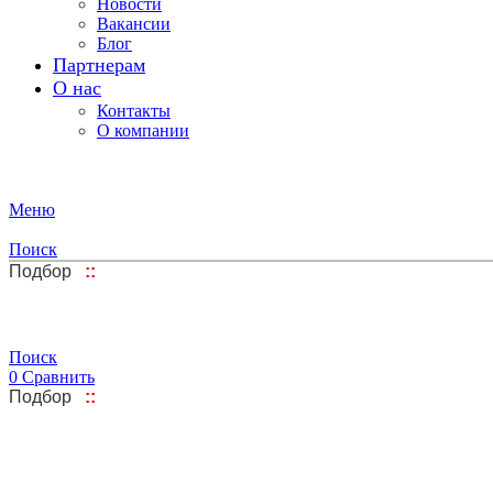
Новости
Вакансии
Блог
Партнерам
О нас
Контакты
О компании
Меню
Поиск
Подбор
::
Поиск
0
Сравнить
Подбор
::