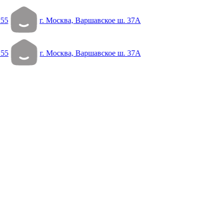
 55
г. Москва, Варшавское ш. 37А
 55
г. Москва, Варшавское ш. 37А