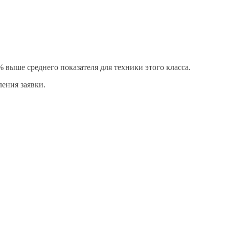
 выше среднего показателя для техники этого класса.
ления заявки.