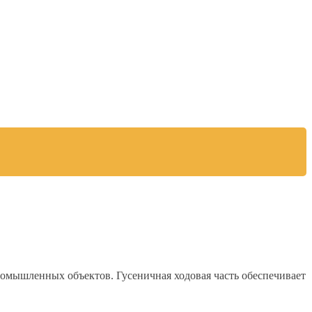
омышленных объектов. Гусеничная ходовая часть обеспечивает