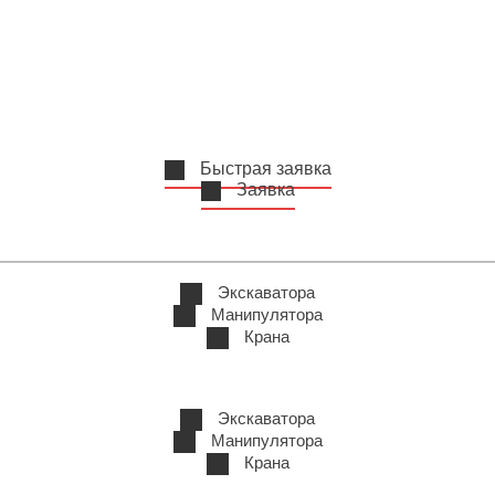
Быстрая заявка
Заявка
Экскаватора
Манипулятора
Крана
Экскаватора
Манипулятора
Крана