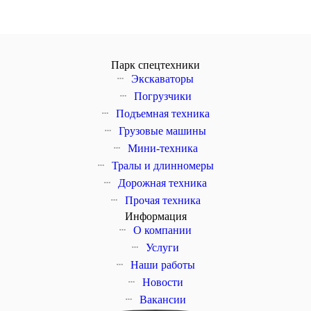
Парк спецтехники
Экскаваторы
Погрузчики
Подъемная техника
Грузовые машины
Мини-техника
Тралы и длинномеры
Дорожная техника
Прочая техника
Информация
О компании
Услуги
Наши работы
Новости
Вакансии