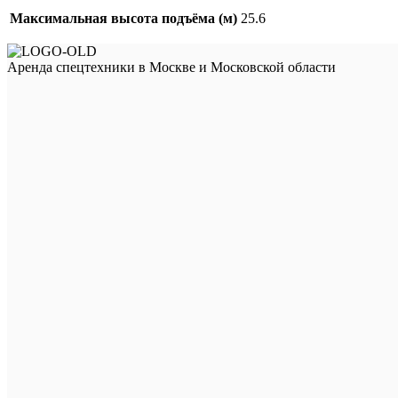
Максимальная высота подъёма (м)
25.6
Аренда спецтехники в Москве и Московской области