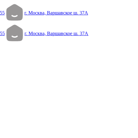
55
г. Москва, Варшавское ш. 37А
55
г. Москва, Варшавское ш. 37А