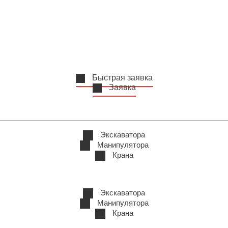
Быстрая заявка
Заявка
Экскаватора
Манипулятора
Крана
Экскаватора
Манипулятора
Крана