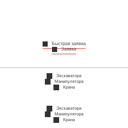
Быстрая заявка
Заявка
Экскаватора
Манипулятора
Крана
Экскаватора
Манипулятора
Крана