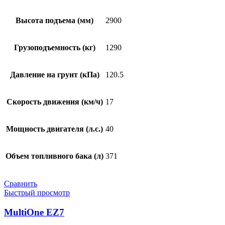
Высота подъема (мм)
2900
Грузоподъемность (кг)
1290
Давление на грунт (кПа)
120.5
Скорость движения (км/ч)
17
Мощность двигателя (л.с.)
40
Объем топливного бака (л)
371
Сравнить
Быстрый просмотр
MultiOne EZ7