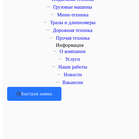
Грузовые машины
Мини-техника
Тралы и длинномеры
Дорожная техника
Прочая техника
Информация
О компании
Услуги
Наши работы
Новости
Вакансии
Быстрая заявка