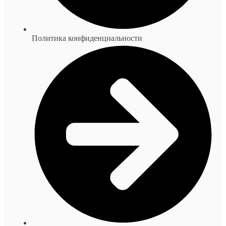
Политика конфиденциальности