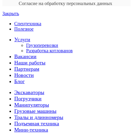
Согласие на обработку персональных данных
Закрыть
Спецтехника
Полезное
Услуги
Грузоперевозки
Разработка котлованов
Вакансии
Наши работы
Партнерам
Новости
Блог
Экскаваторы
Погрузчики
Манипуляторы
Грузовые машины
Тралы и длинномеры
Подъемная техника
Мини-техника