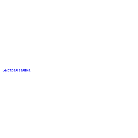
Быстрая заявка