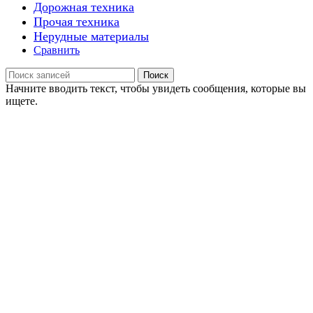
Дорожная техника
Прочая техника
Нерудные материалы
Сравнить
Поиск
Начните вводить текст, чтобы увидеть сообщения, которые вы
ищете.