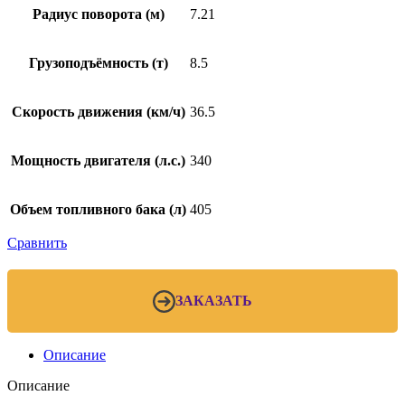
Радиус поворота (м)
7.21
Грузоподъёмность (т)
8.5
Скорость движения (км/ч)
36.5
Мощность двигателя (л.с.)
340
Объем топливного бака (л)
405
Сравнить
ЗАКАЗАТЬ
Описание
Описание