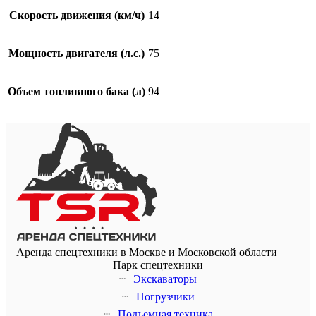
Скорость движения (км/ч)
14
Мощность двигателя (л.с.)
75
Объем топливного бака (л)
94
Аренда спецтехники в Москве и Московской области
Парк спецтехники
Экскаваторы
Погрузчики
Подъемная техника