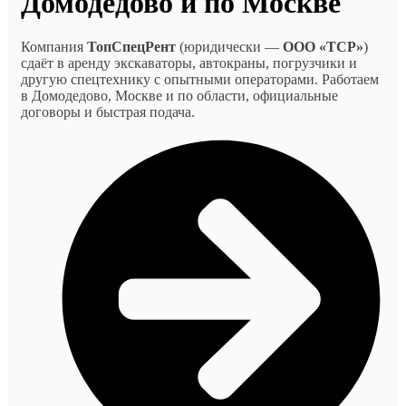
Домодедово и по Москве
Компания
ТопСпецРент
(юридически —
ООО «ТСР»
)
сдаёт в аренду экскаваторы, автокраны, погрузчики и
другую спецтехнику с опытными операторами. Работаем
в Домодедово, Москве и по области, официальные
договоры и быстрая подача.