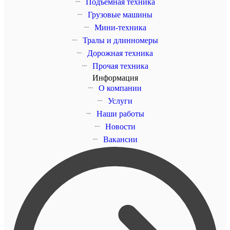
Подъемная техника
Грузовые машины
Мини-техника
Тралы и длинномеры
Дорожная техника
Прочая техника
Информация
О компании
Услуги
Наши работы
Новости
Вакансии