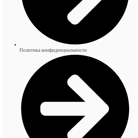
Политика конфиденциальности