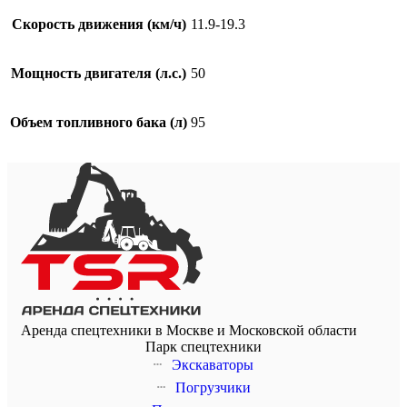
Скорость движения (км/ч)
11.9-19.3
Мощность двигателя (л.с.)
50
Объем топливного бака (л)
95
Аренда спецтехники в Москве и Московской области
Парк спецтехники
Экскаваторы
Погрузчики