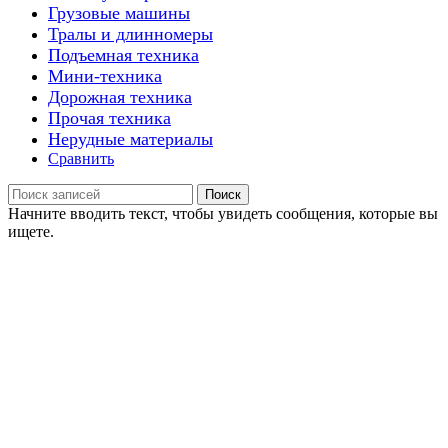
Грузовые машины
Тралы и длинномеры
Подъемная техника
Мини-техника
Дорожная техника
Прочая техника
Нерудные материалы
Сравнить
Поиск
Начните вводить текст, чтобы увидеть сообщения, которые вы
ищете.