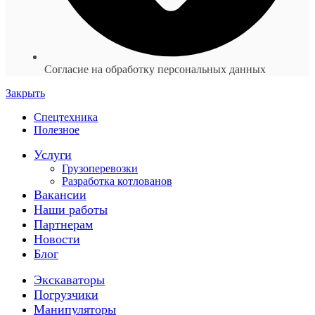
Согласие на обработку персональных данных
Закрыть
Спецтехника
Полезное
Услуги
Грузоперевозки
Разработка котлованов
Вакансии
Наши работы
Партнерам
Новости
Блог
Экскаваторы
Погрузчики
Манипуляторы