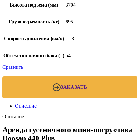
Высота подъема (мм)
3704
Грузоподъемность (кг)
895
Скорость движения (км/ч)
11.8
Объем топливного бака (л)
54
Сравнить
ЗАКАЗАТЬ
Описание
Описание
Аренда гусеничного мини-погрузчика
Doosan 440 Plus