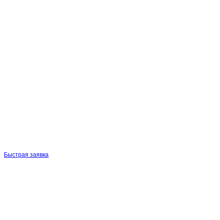
Быстрая заявка