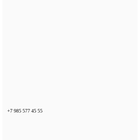
+7 985 577 45 55