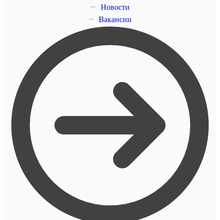
Новости
Вакансии