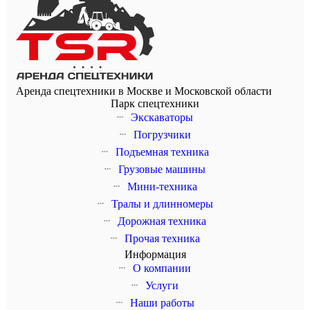
Аренда спецтехники в Москве и Московской области
Парк спецтехники
Экскаваторы
Погрузчики
Подъемная техника
Грузовые машины
Мини-техника
Тралы и длинномеры
Дорожная техника
Прочая техника
Информация
О компании
Услуги
Наши работы