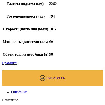
Высота подъема (мм)
2260
Грузоподъемность (кг)
794
Скорость движения (км/ч)
18.5
Мощность двигателя (л.с.)
60
Объем топливного бака (л)
98
Сравнить
ЗАКАЗАТЬ
Описание
Описание