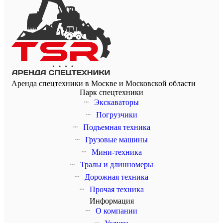
Аренда спецтехники в Москве и Московской области
Парк спецтехники
Экскаваторы
Погрузчики
Подъемная техника
Грузовые машины
Мини-техника
Тралы и длинномеры
Дорожная техника
Прочая техника
Информация
О компании