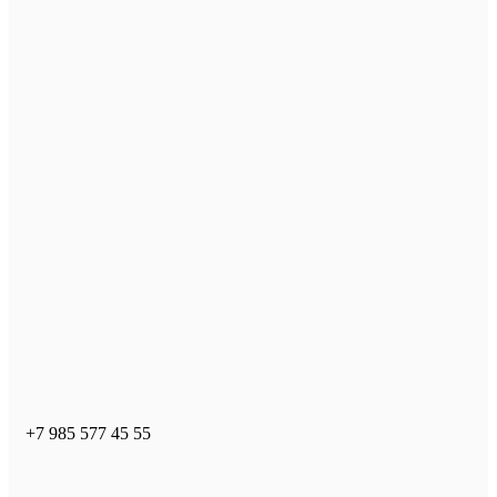
+7 985 577 45 55