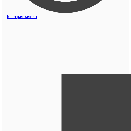
Быстрая заявка