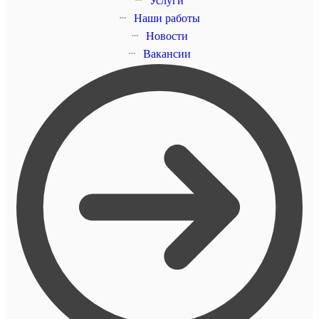
Услуги
Наши работы
Новости
Вакансии