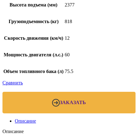
Высота подъема (мм)
2377
Грузоподъемность (кг)
818
Скорость движения (км/ч)
12
Мощность двигателя (л.с.)
60
Объем топливного бака (л)
75.5
Сравнить
ЗАКАЗАТЬ
Описание
Описание