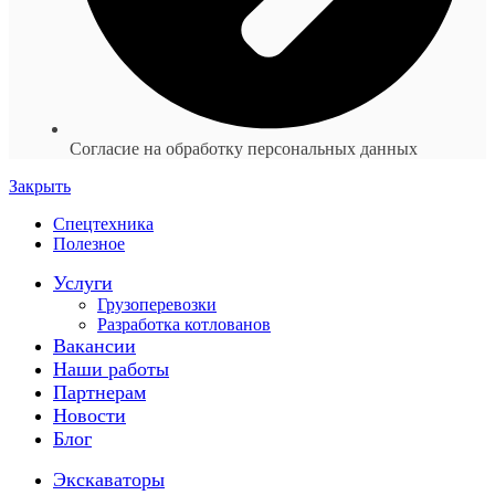
Согласие на обработку персональных данных
Закрыть
Спецтехника
Полезное
Услуги
Грузоперевозки
Разработка котлованов
Вакансии
Наши работы
Партнерам
Новости
Блог
Экскаваторы