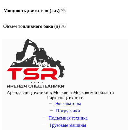
Мощность двигателя (л.с.)
75
Объем топливного бака (л)
76
Аренда спецтехники в Москве и Московской области
Парк спецтехники
Экскаваторы
Погрузчики
Подъемная техника
Грузовые машины