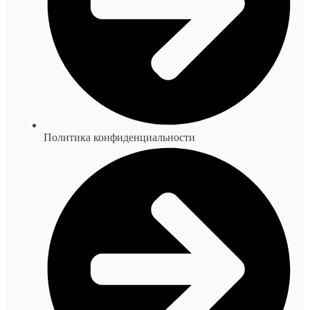
Политика конфиденциальности