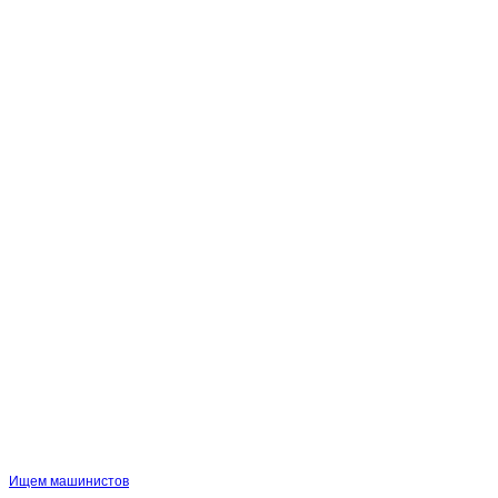
Ищем машинистов