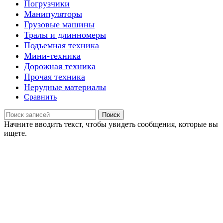
Погрузчики
Манипуляторы
Грузовые машины
Тралы и длинномеры
Подъемная техника
Мини-техника
Дорожная техника
Прочая техника
Нерудные материалы
Сравнить
Поиск
Начните вводить текст, чтобы увидеть сообщения, которые вы
ищете.