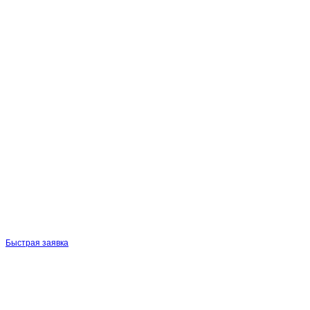
Быстрая заявка