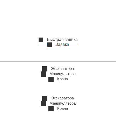
Быстрая заявка
Заявка
Экскаватора
Манипулятора
Крана
Экскаватора
Манипулятора
Крана