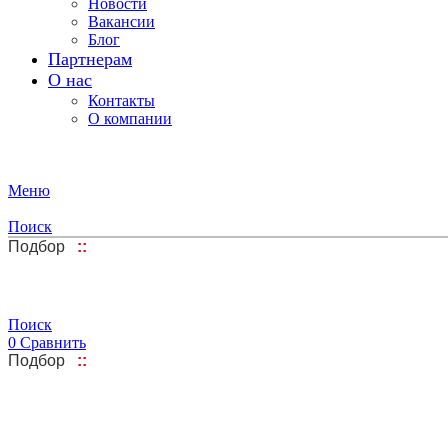
Новости
Вакансии
Блог
Партнерам
О нас
Контакты
О компании
Меню
Поиск
Подбор
::
Поиск
0
Сравнить
Подбор
::