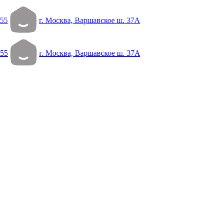
55
г. Москва, Варшавское ш. 37А
 55
г. Москва, Варшавское ш. 37А