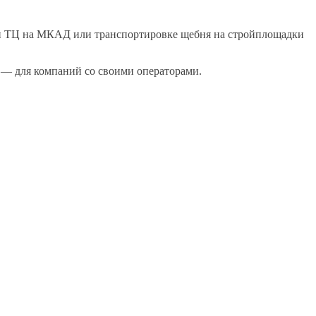
рии ТЦ на МКАД или транспортировке щебня на стройплощадки
з — для компаний со своими операторами.