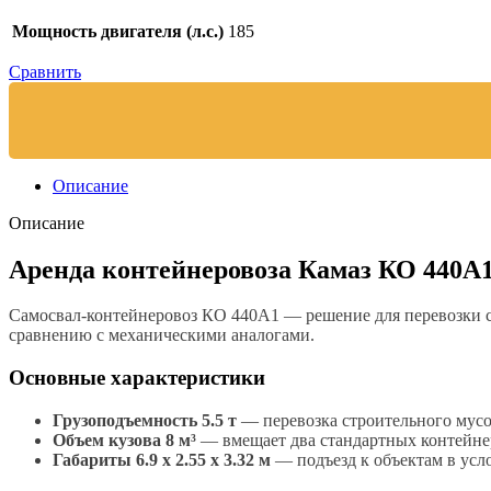
Мощность двигателя (л.с.)
185
Сравнить
Описание
Описание
Аренда контейнеровоза Камаз КО 440А1
Самосвал-контейнеровоз КО 440А1 — решение для перевозки с
сравнению с механическими аналогами.
Основные характеристики
Грузоподъемность 5.5 т
— перевозка строительного мусо
Объем кузова 8 м³
— вмещает два стандартных контейне
Габариты 6.9 x 2.55 x 3.32 м
— подъезд к объектам в усл