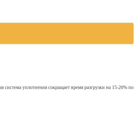
 система уплотнения сокращает время разгрузки на 15-20% по