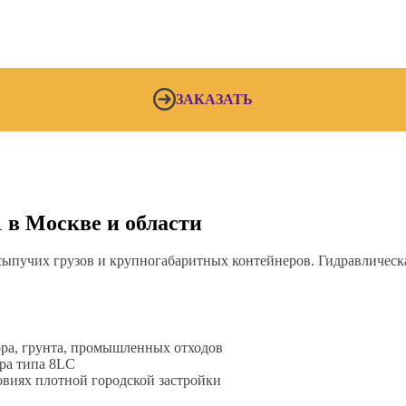
ЗАКАЗАТЬ
 в Москве и области
ыпучих грузов и крупногабаритных контейнеров. Гидравлическая
ра, грунта, промышленных отходов
ра типа 8LC
овиях плотной городской застройки