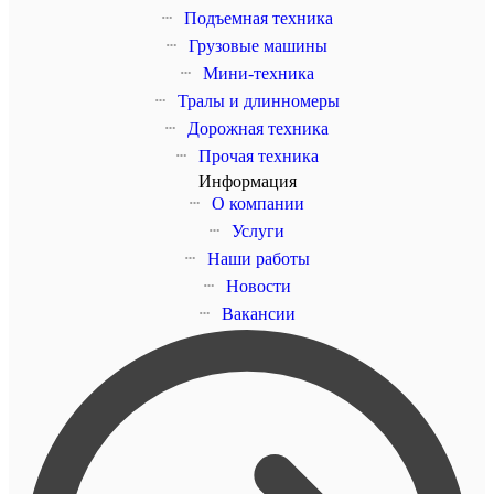
Подъемная техника
Грузовые машины
Мини-техника
Тралы и длинномеры
Дорожная техника
Прочая техника
Информация
О компании
Услуги
Наши работы
Новости
Вакансии