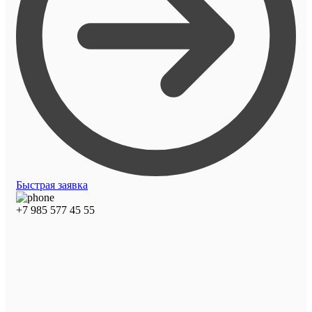
Быстрая заявка
+7 985 577 45 55