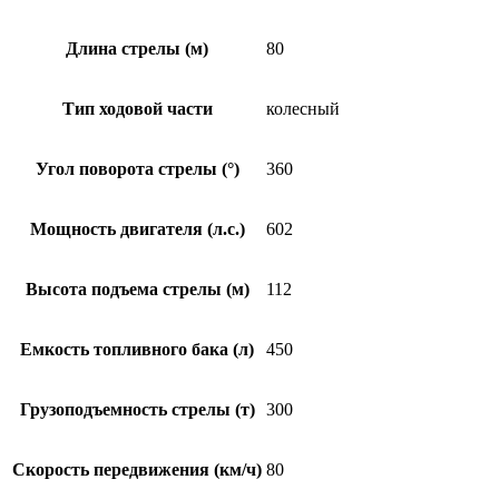
Длина стрелы (м)
80
Тип ходовой части
колесный
Угол поворота стрелы (°)
360
Мощность двигателя (л.с.)
602
Высота подъема стрелы (м)
112
Емкость топливного бака (л)
450
Грузоподъемность стрелы (т)
300
Скорость передвижения (км/ч)
80