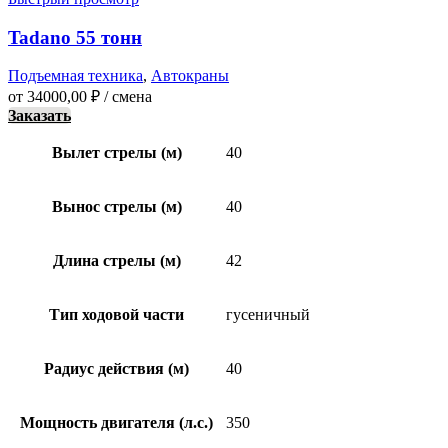
Tadano 55 тонн
Подъемная техника
,
Автокраны
от
34000,00
₽
/ смена
Заказать
Вылет стрелы (м)
40
Вынос стрелы (м)
40
Длина стрелы (м)
42
Тип ходовой части
гусеничный
Радиус действия (м)
40
Мощность двигателя (л.с.)
350