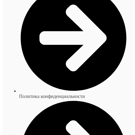
Политика конфиденциальности