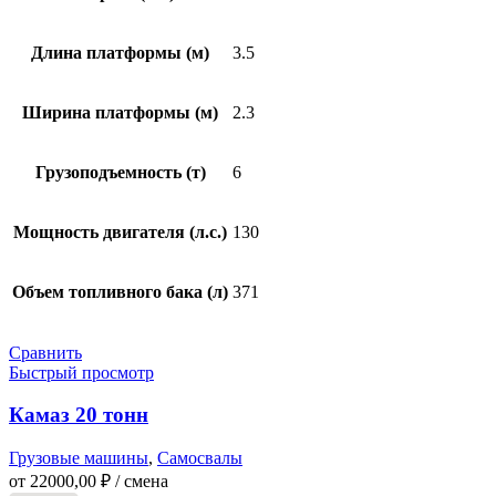
Длина платформы (м)
3.5
Ширина платформы (м)
2.3
Грузоподъемность (т)
6
Мощность двигателя (л.с.)
130
Объем топливного бака (л)
371
Сравнить
Быстрый просмотр
Камаз 20 тонн
Грузовые машины
,
Самосвалы
от
22000,00
₽
/ смена