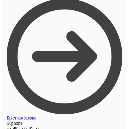
Быстрая заявка
+7 985 577 45 55