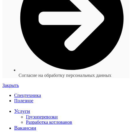
Согласие на обработку персональных данных
Закрыть
Спецтехника
Полезное
Услуги
Грузоперевозки
Разработка котлованов
Вакансии