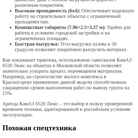
различным покрытием.
Высокая проходимость (6х4):
Обеспечивает надежную
работу на строительных объектах с ограниченной
проходимостью.
Компактные габариты (7.96×2.5×3.37 м):
Удобен для
работы в условиях городской застройки и на
ограниченных площадях.
Быстрая выгрузка:
Угол выгрузки кузова в 50
градусов позволяет оперативно разгрузить материал.
Как показывает практика, использование самосвалов КамАЗ
6520 Люкс на объектах в Московской области позволяет
значительно ускорить процесс перемещения материалов.
Например, на строительстве жилого комплекса в
Красногорске применение данной модели способствовало
сокращению сроков выполнения работ по вывозу грунта на
15%.
Аренда КамАЗ 6520 Люкс – это выбор в пользу проверенной
временем техники, адаптированной к российским условиям
эксплуатации.
Похожая спецтехника