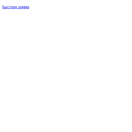
Быстрая заявка