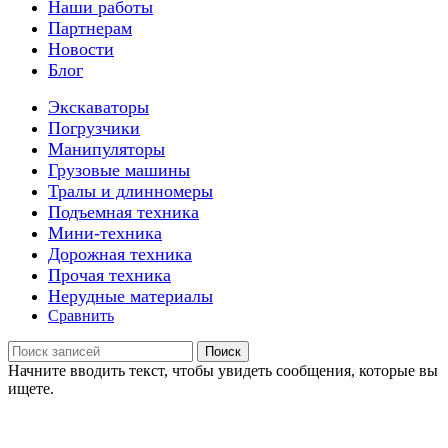
Наши работы
Партнерам
Новости
Блог
Экскаваторы
Погрузчики
Манипуляторы
Грузовые машины
Тралы и длинномеры
Подъемная техника
Мини-техника
Дорожная техника
Прочая техника
Нерудные материалы
Сравнить
Поиск
Начните вводить текст, чтобы увидеть сообщения, которые вы
ищете.