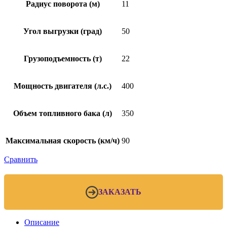
Радиус поворота (м)
11
Угол выгрузки (град)
50
Грузоподъемность (т)
22
Мощность двигателя (л.с.)
400
Объем топливного бака (л)
350
Максимальная скорость (км/ч)
90
Сравнить
ЗАКАЗАТЬ
Описание