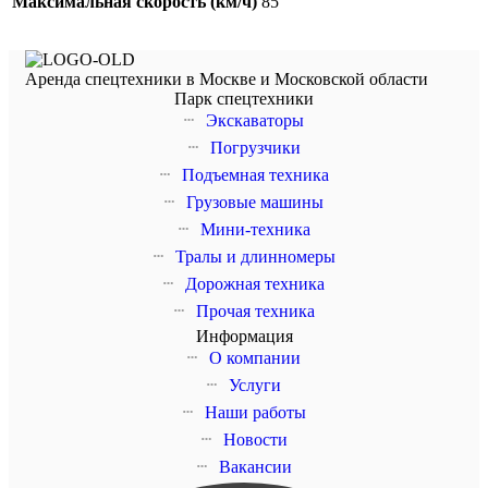
Максимальная скорость (км/ч)
85
Аренда спецтехники в Москве и Московской области
Парк спецтехники
Экскаваторы
Погрузчики
Подъемная техника
Грузовые машины
Мини-техника
Тралы и длинномеры
Дорожная техника
Прочая техника
Информация
О компании
Услуги
Наши работы
Новости
Вакансии