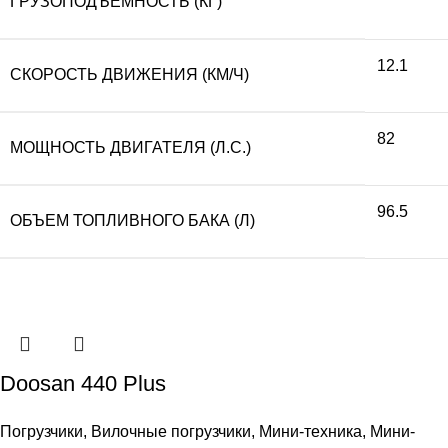
ГРУЗОПОДЪЕМНОСТЬ (КГ)
12.1
СКОРОСТЬ ДВИЖЕНИЯ (КМ/Ч)
82
МОЩНОСТЬ ДВИГАТЕЛЯ (Л.С.)
96.5
ОБЪЕМ ТОПЛИВНОГО БАКА (Л)
Doosan 440 Plus
Погрузчики
,
Вилочные погрузчики
,
Мини-техника
,
Мини-