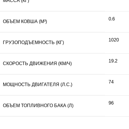
МАССА (КГ)
0.6
ОБЪЕМ КОВША (М³)
1020
ГРУЗОПОДЪЕМНОСТЬ (КГ)
19.2
СКОРОСТЬ ДВИЖЕНИЯ (КМ/Ч)
74
МОЩНОСТЬ ДВИГАТЕЛЯ (Л.С.)
96
ОБЪЕМ ТОПЛИВНОГО БАКА (Л)