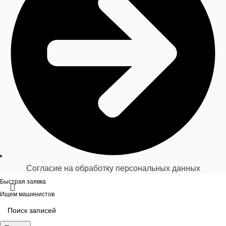
Согласие на обработку персональных данных
Быстрая заявка
Ищем машинистов