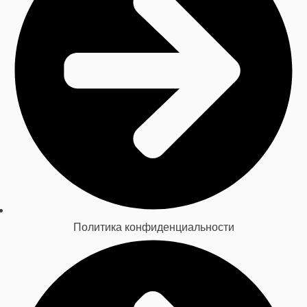
Политика конфиденциальности