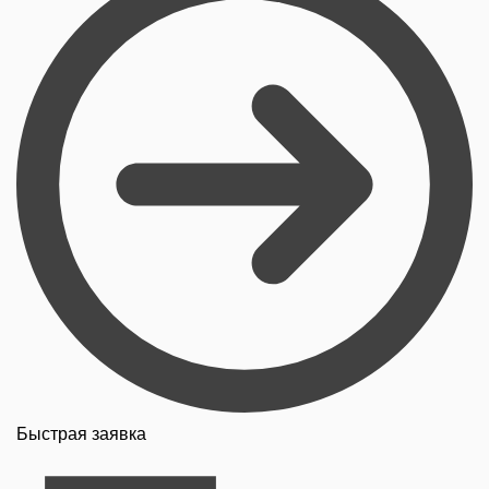
Быстрая заявка