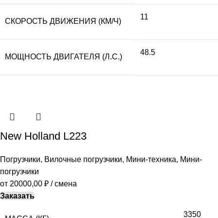
11
СКОРОСТЬ ДВИЖЕНИЯ (КМ/Ч)
48.5
МОЩНОСТЬ ДВИГАТЕЛЯ (Л.С.)
New Holland L223
Погрузчики
,
Вилочные погрузчики
,
Мини-техника
,
Мини-
погрузчики
от
20000,00
₽
/ смена
Заказать
3350