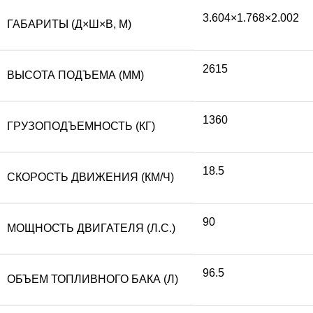
3.604×1.768×2.002
ГАБАРИТЫ (Д×Ш×В, М)
2615
ВЫСОТА ПОДЪЕМА (ММ)
1360
ГРУЗОПОДЪЕМНОСТЬ (КГ)
18.5
СКОРОСТЬ ДВИЖЕНИЯ (КМ/Ч)
90
МОЩНОСТЬ ДВИГАТЕЛЯ (Л.С.)
96.5
ОБЪЕМ ТОПЛИВНОГО БАКА (Л)