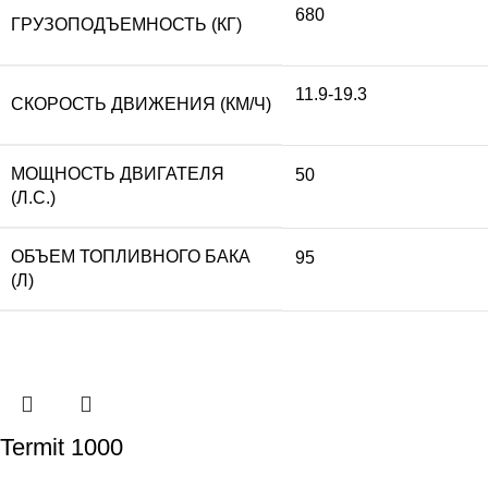
680
ГРУЗОПОДЪЕМНОСТЬ (КГ)
11.9-19.3
СКОРОСТЬ ДВИЖЕНИЯ (КМ/Ч)
МОЩНОСТЬ ДВИГАТЕЛЯ
50
(Л.С.)
ОБЪЕМ ТОПЛИВНОГО БАКА
95
(Л)
Termit 1000