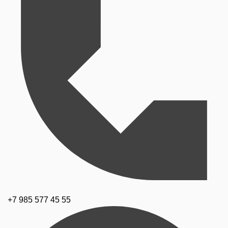
+7 985 577 45 55