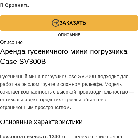
Сравнить
ЗАКАЗАТЬ
ОПИСАНИЕ
Описание
Аренда гусеничного мини-погрузчика
Case SV300B
Гусеничный мини-погрузчик Case SV300B подходит для
работ на рыхлом грунте и сложном рельефе. Модель
сочетает компактность с высокой производительностью —
оптимальна для городских строек и объектов с
ограниченным пространством.
Основные характеристики
Грузоподъемность 1360 кг
— перемещение паллет,