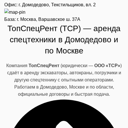
Офис: г. Домодедово, Текстильщиков, вл. 2
База: г. Москва, Варшавское ш. 37А
ТопСпецРент (ТСР) — аренда
спецтехники в Домодедово и
по Москве
Компания
ТопСпецРент
(юридически —
ООО «ТСР»
)
сдаёт в аренду экскаваторы, автокраны, погрузчики и
другую спецтехнику с опытными операторами.
Работаем в Домодедово, Москве и по области,
официальные договоры и быстрая подача.