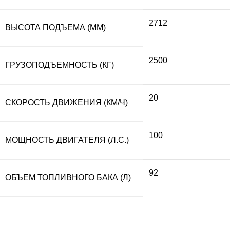
2712
ВЫСОТА ПОДЪЕМА (ММ)
2500
ГРУЗОПОДЪЕМНОСТЬ (КГ)
20
СКОРОСТЬ ДВИЖЕНИЯ (КМ/Ч)
100
МОЩНОСТЬ ДВИГАТЕЛЯ (Л.С.)
92
ОБЪЕМ ТОПЛИВНОГО БАКА (Л)