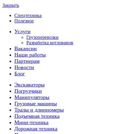
Закрыть
Спецтехника
Полезное
Услуги
Грузоперевозки
Разработка котлованов
Вакансии
Наши работы
Партнерам
Новости
Блог
Экскаваторы
Погрузчики
Манипуляторы
Грузовые машины
Тралы и длинномеры
Подъемная техника
Мини-техника
Дорожная техника