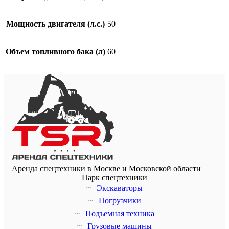
Мощность двигателя (л.с.)
50
Объем топливного бака (л)
60
Аренда спецтехники в Москве и Московской области
Парк спецтехники
Экскаваторы
Погрузчики
Подъемная техника
Грузовые машины