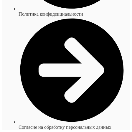
Политика конфиденциальности
Согласие на обработку персональных данных