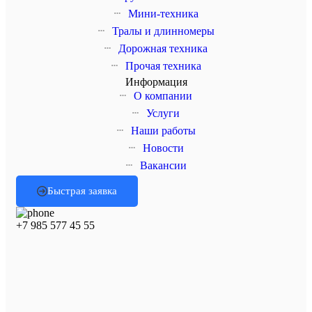
Мини-техника
Тралы и длинномеры
Дорожная техника
Прочая техника
Информация
О компании
Услуги
Наши работы
Новости
Вакансии
Быстрая заявка
+7 985 577 45 55