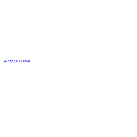
Быстрая заявка