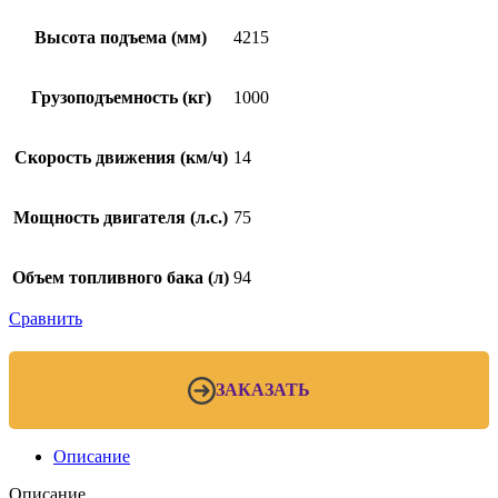
Высота подъема (мм)
4215
Грузоподъемность (кг)
1000
Скорость движения (км/ч)
14
Мощность двигателя (л.с.)
75
Объем топливного бака (л)
94
Сравнить
ЗАКАЗАТЬ
Описание
Описание