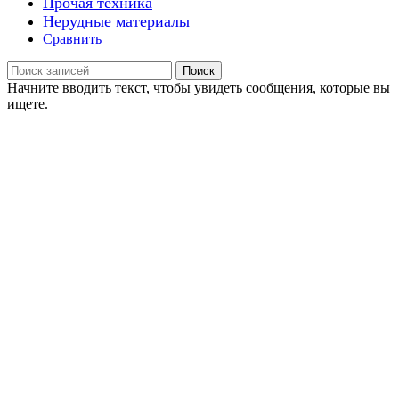
Прочая техника
Нерудные материалы
Сравнить
Поиск
Начните вводить текст, чтобы увидеть сообщения, которые вы
ищете.