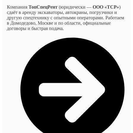
Компания
ТопСпецРент
(юридически —
ООО «ТСР»
)
сдаёт в аренду экскаваторы, автокраны, погрузчики и
другую спецтехнику с опытными операторами. Работаем
в Домодедово, Москве и по области, официальные
договоры и быстрая подача.