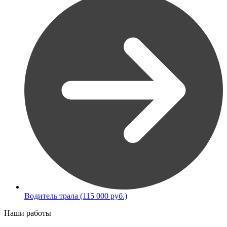
Водитель трала (115 000 руб.)
Наши работы