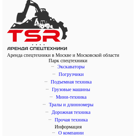
Аренда спецтехники в Москве и Московской области
Парк спецтехники
Экскаваторы
Погрузчики
Подъемная техника
Грузовые машины
Мини-техника
Тралы и длинномеры
Дорожная техника
Прочая техника
Информация
О компании