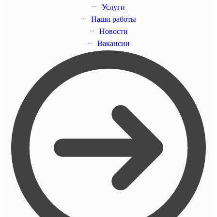
Услуги
Наши работы
Новости
Вакансии