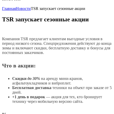
Главная
Новости
TSR запускает сезонные акции
TSR запускает сезонные акции
Компания TSR предлагает клиентам выгодные условия в
период низкого сезона. Спецпредложения действуют до конца
зимы и включают скидки, бесплатную доставку и бонусы для
постоянных заказчиков.
Что в акции:
Скидки
до 30%
на аренду мини-кранов,
асфальтоукладчиков и виброплит.
Бесплатная доставка
техники на объект при заказе от 5
дней.
+1 день в подарок
— акция для тех, кто бронирует
технику через мобильную версию сайта.