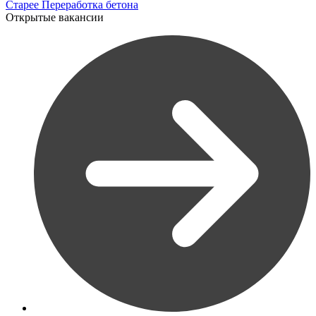
Старее
Переработка бетона
Открытые вакансии