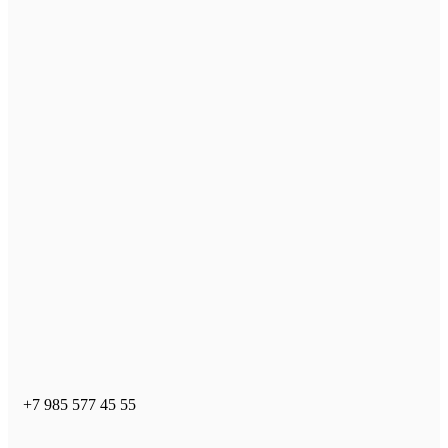
+7 985 577 45 55