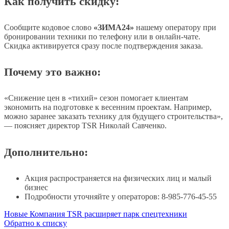
Как получить скидку:
Сообщите кодовое слово
«ЗИМА24»
нашему оператору при
бронировании техники по телефону или в онлайн-чате.
Скидка активируется сразу после подтверждения заказа.
Почему это важно:
«Снижение цен в «тихий» сезон помогает клиентам
экономить на подготовке к весенним проектам. Например,
можно заранее заказать технику для будущего строительства»,
— поясняет директор TSR Николай Савченко.
Дополнительно:
Акция распространяется на физических лиц и малый
бизнес
Подробности уточняйте у операторов: 8-985-776-45-55
Новые
Компания TSR расширяет парк спецтехники
Обратно к списку