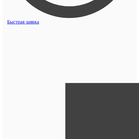
Быстрая заявка