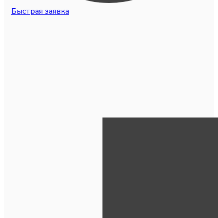
Быстрая заявка