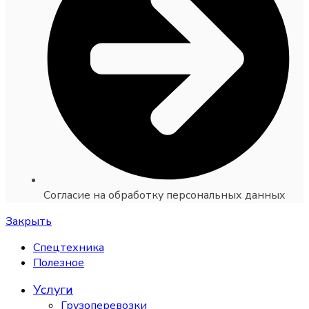
Согласие на обработку персональных данных
Закрыть
Спецтехника
Полезное
Услуги
Грузоперевозки