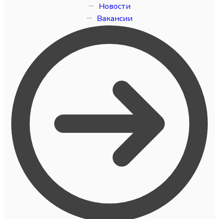
Новости
Вакансии