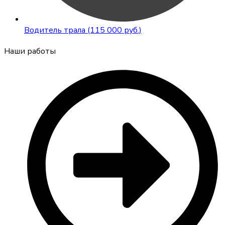
Водитель трала (115 000 руб.)
Наши работы