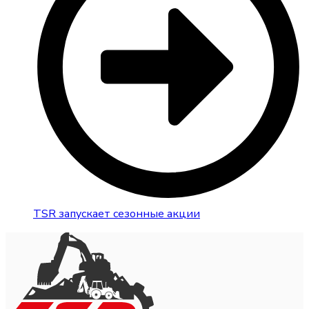
TSR запускает сезонные акции