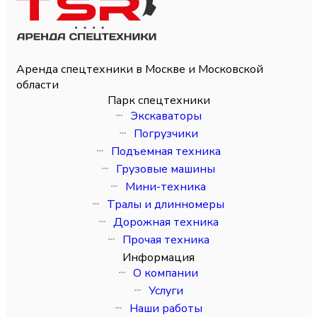
Аренда спецтехники в Москве и Московской
области
Парк спецтехники
Экскаваторы
Погрузчики
Подъемная техника
Грузовые машины
Мини-техника
Тралы и длинномеры
Дорожная техника
Прочая техника
Информация
О компании
Услуги
Наши работы