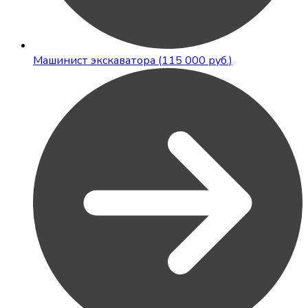
Машинист экскаватора (115 000 руб.)