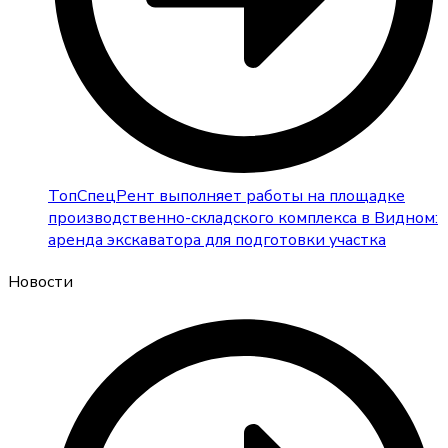
ТопСпецРент выполняет работы на площадке
производственно-складского комплекса в Видном:
аренда экскаватора для подготовки участка
Новости