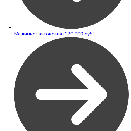
Машинист автокрана (120 000 руб.)