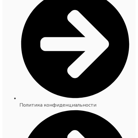
Политика конфиденциальности