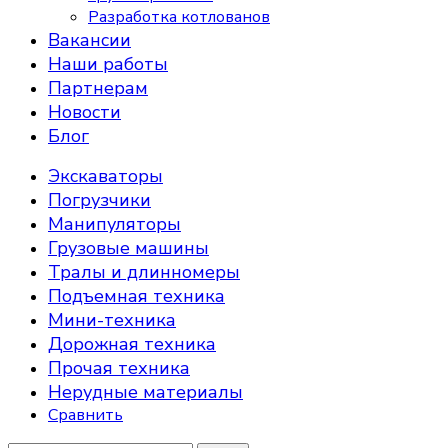
Разработка котлованов
Вакансии
Наши работы
Партнерам
Новости
Блог
Экскаваторы
Погрузчики
Манипуляторы
Грузовые машины
Тралы и длинномеры
Подъемная техника
Мини-техника
Дорожная техника
Прочая техника
Нерудные материалы
Сравнить