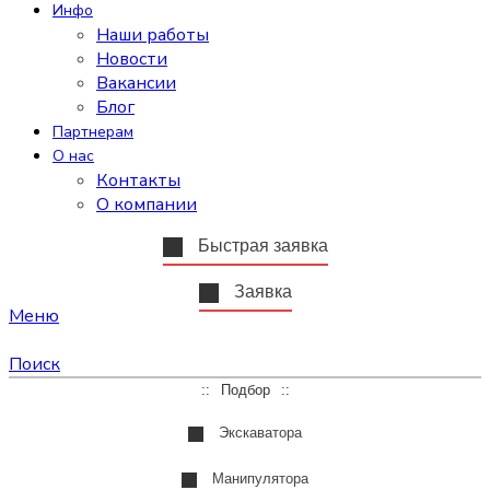
Инфо
Наши работы
Новости
Вакансии
Блог
Партнерам
О нас
Контакты
О компании
Быстрая заявка
Заявка
Меню
Поиск
Подбор
Экскаватора
Манипулятора