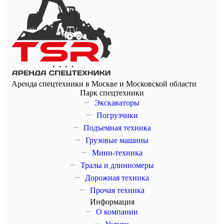
Аренда спецтехники в Москве и Московской области
Парк спецтехники
Экскаваторы
Погрузчики
Подъемная техника
Грузовые машины
Мини-техника
Тралы и длинномеры
Дорожная техника
Прочая техника
Информация
О компании