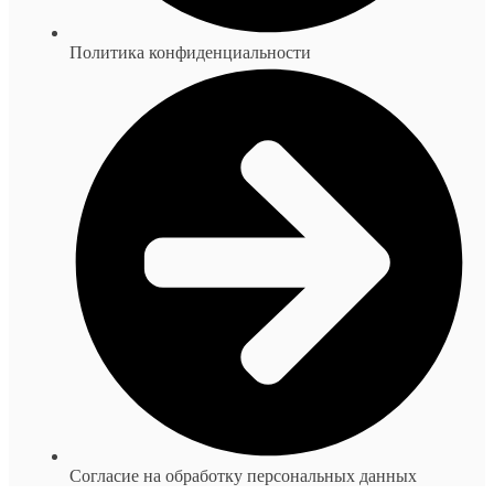
Политика конфиденциальности
Согласие на обработку персональных данных