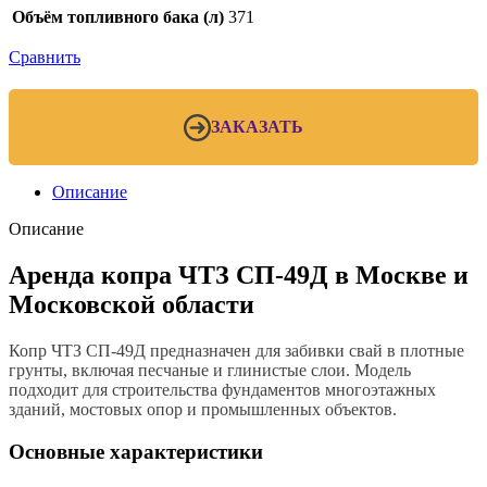
Объём топливного бака (л)
371
Сравнить
ЗАКАЗАТЬ
Описание
Описание
Аренда копра ЧТЗ СП-49Д в Москве и
Московской области
Копр ЧТЗ СП-49Д предназначен для забивки свай в плотные
грунты, включая песчаные и глинистые слои. Модель
подходит для строительства фундаментов многоэтажных
зданий, мостовых опор и промышленных объектов.
Основные характеристики