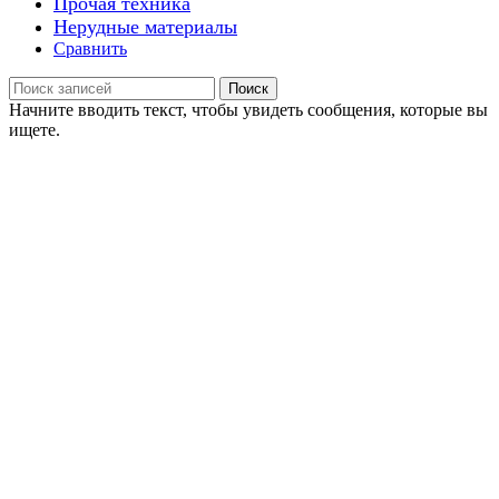
Прочая техника
Нерудные материалы
Сравнить
Поиск
Начните вводить текст, чтобы увидеть сообщения, которые вы
ищете.