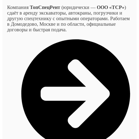
Компания
ТопСпецРент
(юридически —
ООО «ТСР»
)
сдаёт в аренду экскаваторы, автокраны, погрузчики и
другую спецтехнику с опытными операторами. Работаем
в Домодедово, Москве и по области, официальные
договоры и быстрая подача.