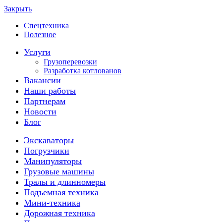
Закрыть
Спецтехника
Полезное
Услуги
Грузоперевозки
Разработка котлованов
Вакансии
Наши работы
Партнерам
Новости
Блог
Экскаваторы
Погрузчики
Манипуляторы
Грузовые машины
Тралы и длинномеры
Подъемная техника
Мини-техника
Дорожная техника