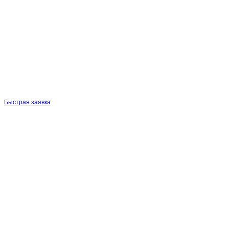
Быстрая заявка