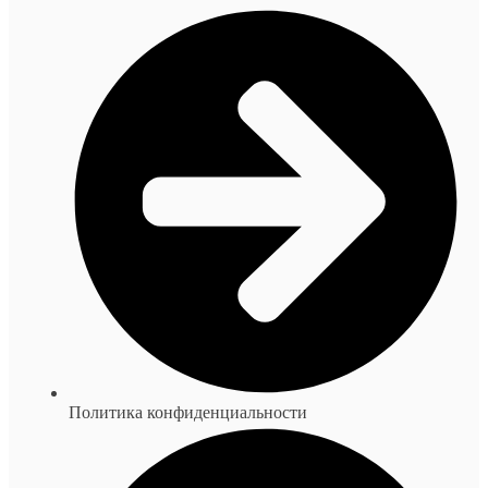
Политика конфиденциальности