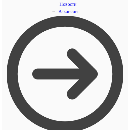
Новости
Вакансии