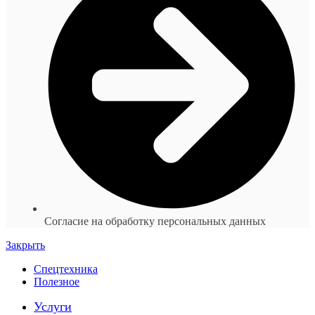
Согласие на обработку персональных данных
Закрыть
Спецтехника
Полезное
Услуги