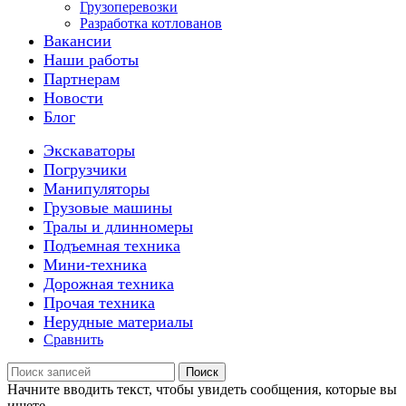
Грузоперевозки
Разработка котлованов
Вакансии
Наши работы
Партнерам
Новости
Блог
Экскаваторы
Погрузчики
Манипуляторы
Грузовые машины
Тралы и длинномеры
Подъемная техника
Мини-техника
Дорожная техника
Прочая техника
Нерудные материалы
Сравнить
Поиск
Начните вводить текст, чтобы увидеть сообщения, которые вы
ищете.