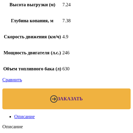
Высота выгрузки (м)
7.24
Глубина копания, м
7.38
Скорость движения (км/ч)
4.9
Мощность двигателя (л.с.)
246
Объем топливного бака (л)
630
Сравнить
ЗАКАЗАТЬ
Описание
Описание