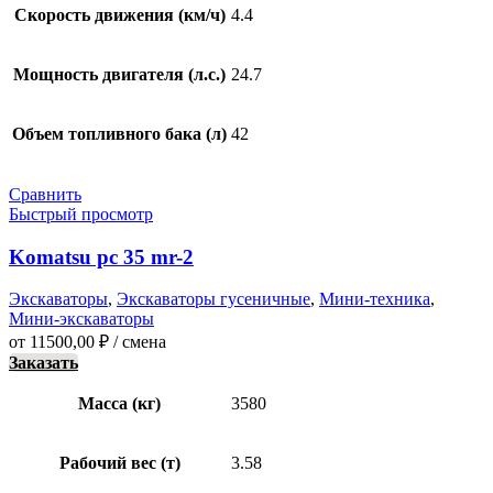
Скорость движения (км/ч)
4.4
Мощность двигателя (л.с.)
24.7
Объем топливного бака (л)
42
Сравнить
Быстрый просмотр
Komatsu pc 35 mr-2
Экскаваторы
,
Экскаваторы гусеничные
,
Мини-техника
,
Мини-экскаваторы
от
11500,00
₽
/ смена
Заказать
Масса (кг)
3580
Рабочий вес (т)
3.58