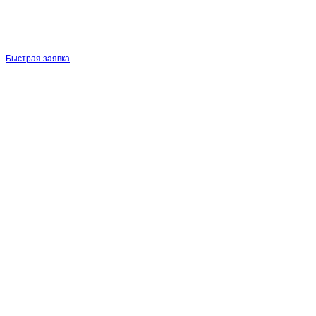
Быстрая заявка