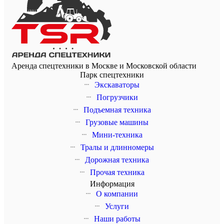
Аренда спецтехники в Москве и Московской области
Парк спецтехники
Экскаваторы
Погрузчики
Подъемная техника
Грузовые машины
Мини-техника
Тралы и длинномеры
Дорожная техника
Прочая техника
Информация
О компании
Услуги
Наши работы