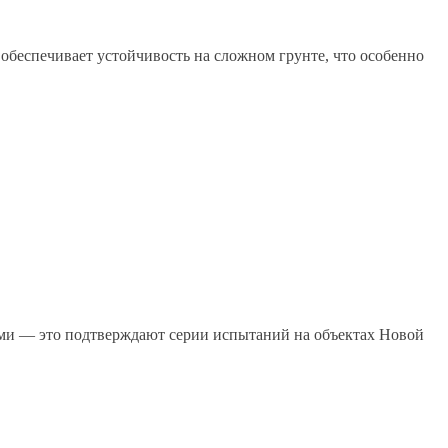
 обеспечивает устойчивость на сложном грунте, что особенно
тами — это подтверждают серии испытаний на объектах Новой