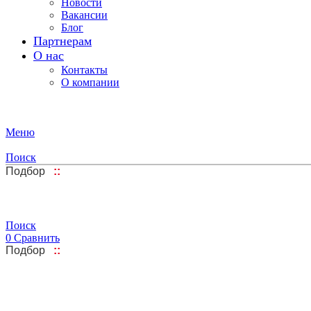
Новости
Вакансии
Блог
Партнерам
О нас
Контакты
О компании
Меню
Поиск
Подбор
::
Поиск
0
Сравнить
Подбор
::