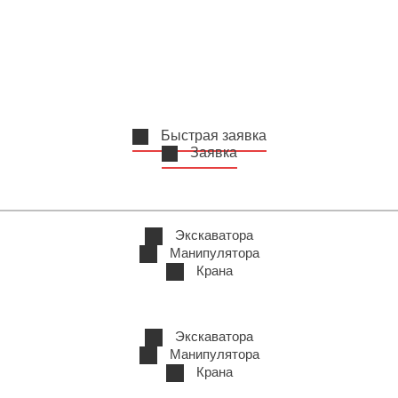
Быстрая заявка
Заявка
Экскаватора
Манипулятора
Крана
Экскаватора
Манипулятора
Крана