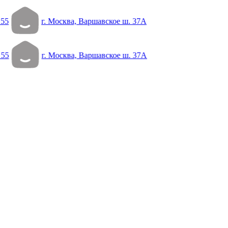
 55
г. Москва, Варшавское ш. 37А
 55
г. Москва, Варшавское ш. 37А