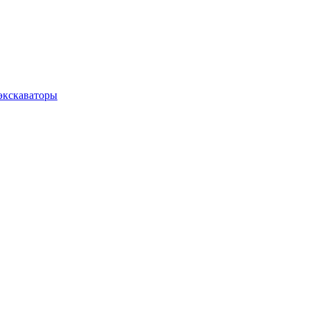
экскаваторы