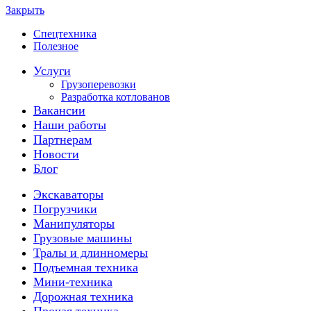
Закрыть
Спецтехника
Полезное
Услуги
Грузоперевозки
Разработка котлованов
Вакансии
Наши работы
Партнерам
Новости
Блог
Экскаваторы
Погрузчики
Манипуляторы
Грузовые машины
Тралы и длинномеры
Подъемная техника
Мини-техника
Дорожная техника