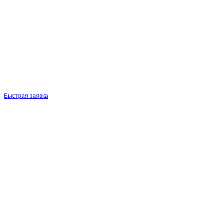
Быстрая заявка