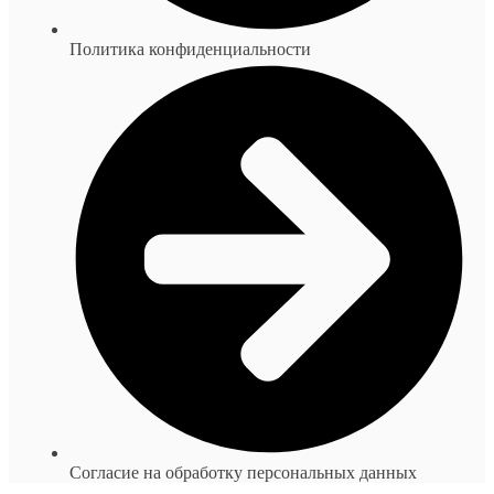
Политика конфиденциальности
Согласие на обработку персональных данных