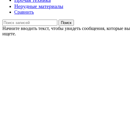
Прочая техника
Нерудные материалы
Сравнить
Поиск
Начните вводить текст, чтобы увидеть сообщения, которые вы
ищете.