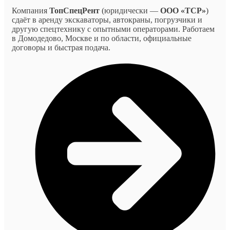
Компания
ТопСпецРент
(юридически —
ООО «ТСР»
)
сдаёт в аренду экскаваторы, автокраны, погрузчики и
другую спецтехнику с опытными операторами. Работаем
в Домодедово, Москве и по области, официальные
договоры и быстрая подача.