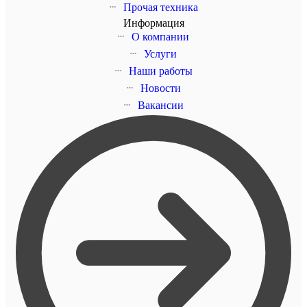
Прочая техника
Информация
О компании
Услуги
Наши работы
Новости
Вакансии