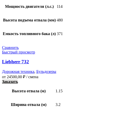
Мощность двигателя (л.с.)
114
Высота подъема отвала (мм)
480
Емкость топливного бака (л)
371
Сравнить
Быстрый просмотр
Liebherr 732
Дорожная техника
,
Бульдозеры
от
24500,00
₽
/ смена
Заказать
Высота отвала (м)
1.15
Ширина отвала (м)
3.2