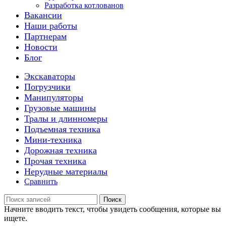
Разработка котлованов
Вакансии
Наши работы
Партнерам
Новости
Блог
Экскаваторы
Погрузчики
Манипуляторы
Грузовые машины
Тралы и длинномеры
Подъемная техника
Мини-техника
Дорожная техника
Прочая техника
Нерудные материалы
Сравнить
Поиск
Начните вводить текст, чтобы увидеть сообщения, которые вы
ищете.