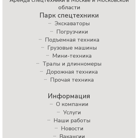
Аренда спецтехники в Москве и Московской
области
Парк спецтехники
Экскаваторы
Погрузчики
Подъемная техника
Грузовые машины
Мини-техника
Тралы и длинномеры
Дорожная техника
Прочая техника
Информация
О компании
Услуги
Наши работы
Новости
Вакансии