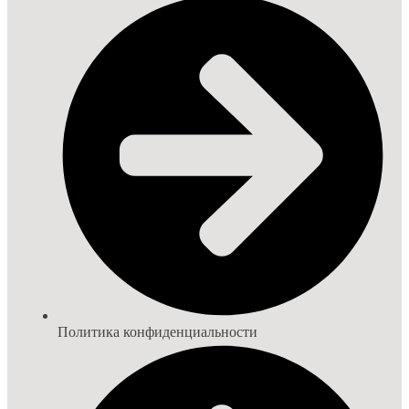
Политика конфиденциальности