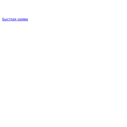
Быстрая заявка