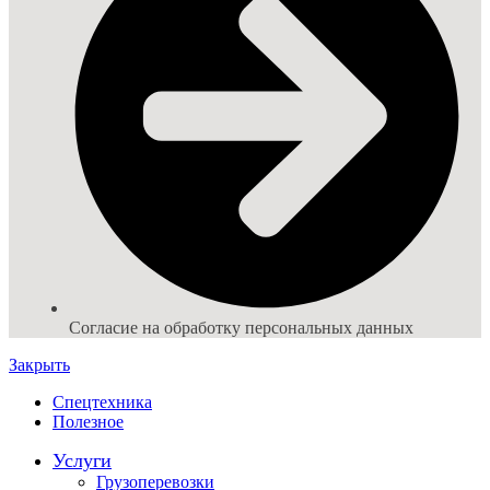
Согласие на обработку персональных данных
Закрыть
Спецтехника
Полезное
Услуги
Грузоперевозки