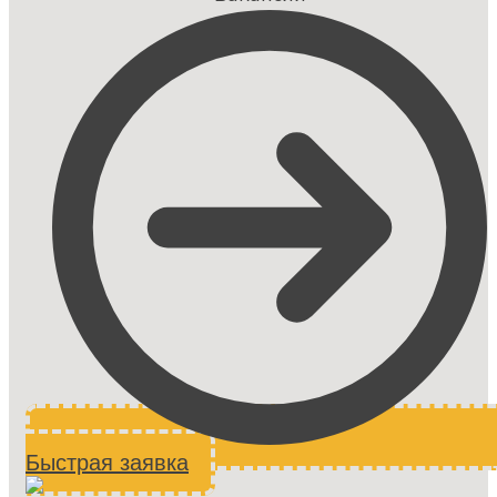
Быстрая заявка