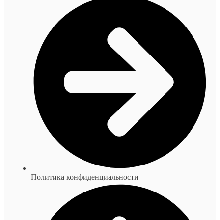
Политика конфиденциальности