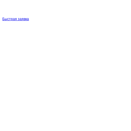
Быстрая заявка