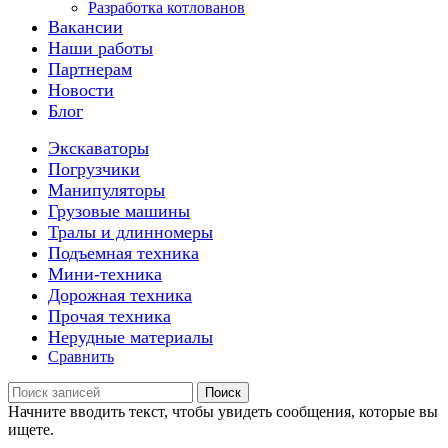
Разработка котлованов
Вакансии
Наши работы
Партнерам
Новости
Блог
Экскаваторы
Погрузчики
Манипуляторы
Грузовые машины
Тралы и длинномеры
Подъемная техника
Мини-техника
Дорожная техника
Прочая техника
Нерудные материалы
Сравнить
Поиск
Начните вводить текст, чтобы увидеть сообщения, которые вы
ищете.