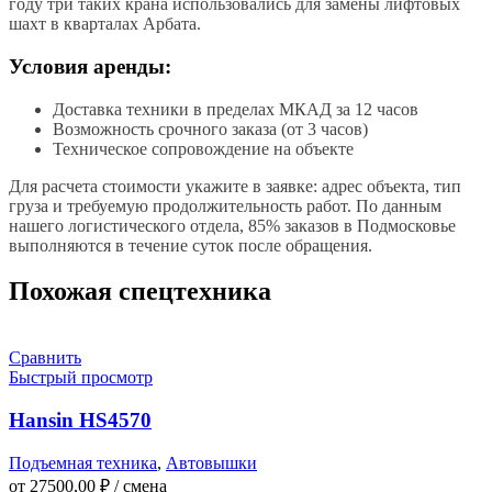
году три таких крана использовались для замены лифтовых
шахт в кварталах Арбата.
Условия аренды:
Доставка техники в пределах МКАД за 12 часов
Возможность срочного заказа (от 3 часов)
Техническое сопровождение на объекте
Для расчета стоимости укажите в заявке: адрес объекта, тип
груза и требуемую продолжительность работ. По данным
нашего логистического отдела, 85% заказов в Подмосковье
выполняются в течение суток после обращения.
Похожая спецтехника
Сравнить
Быстрый просмотр
Hansin HS4570
Подъемная техника
,
Автовышки
от
27500,00
₽
/ смена