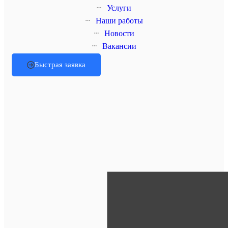
Услуги
Наши работы
Новости
Вакансии
Быстрая заявка