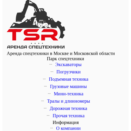
Аренда спецтехники в Москве и Московской области
Парк спецтехники
Экскаваторы
Погрузчики
Подъемная техника
Грузовые машины
Мини-техника
Тралы и длинномеры
Дорожная техника
Прочая техника
Информация
О компании