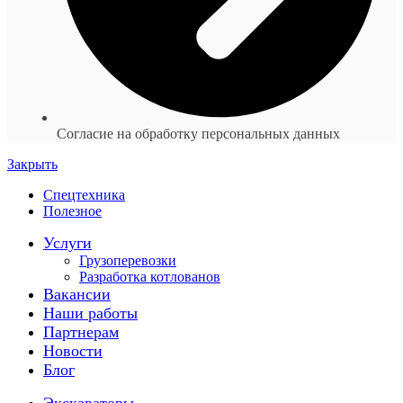
Согласие на обработку персональных данных
Закрыть
Спецтехника
Полезное
Услуги
Грузоперевозки
Разработка котлованов
Вакансии
Наши работы
Партнерам
Новости
Блог