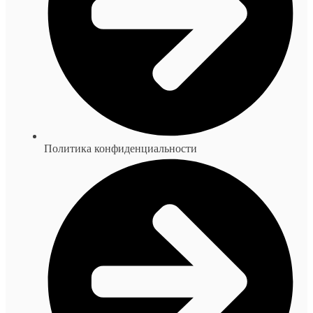
Политика конфиденциальности