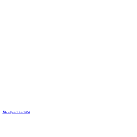
Быстрая заявка