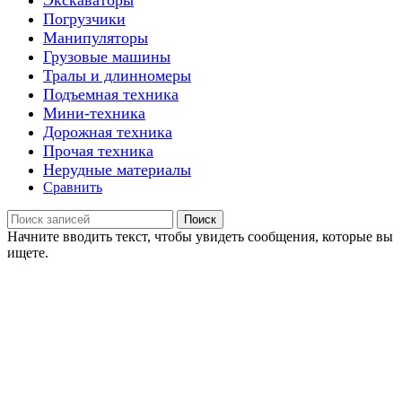
Экскаваторы
Погрузчики
Манипуляторы
Грузовые машины
Тралы и длинномеры
Подъемная техника
Мини-техника
Дорожная техника
Прочая техника
Нерудные материалы
Сравнить
Поиск
Начните вводить текст, чтобы увидеть сообщения, которые вы
ищете.