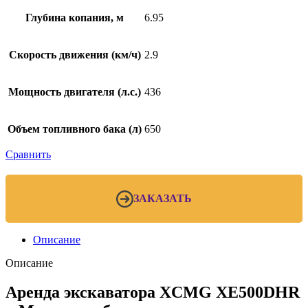
Глубина копания, м
6.95
Скорость движения (км/ч)
2.9
Мощность двигателя (л.с.)
436
Объем топливного бака (л)
650
Сравнить
ЗАКАЗАТЬ
Описание
Описание
Аренда экскаватора XCMG XE500DHR