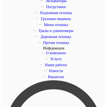
Экскаваторы
Погрузчики
Подъемная техника
Грузовые машины
Мини-техника
Тралы и длинномеры
Дорожная техника
Прочая техника
Информация
О компании
Услуги
Наши работы
Новости
Вакансии