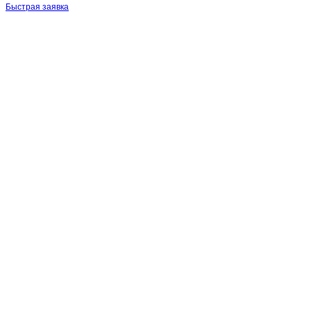
Быстрая заявка