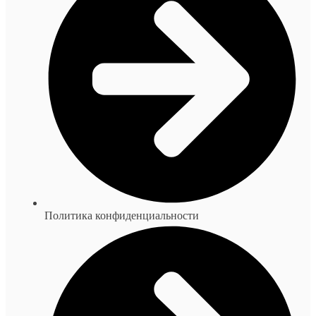
Политика конфиденциальности