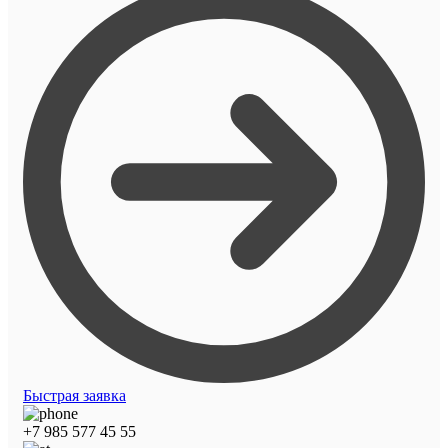
Быстрая заявка
+7 985 577 45 55