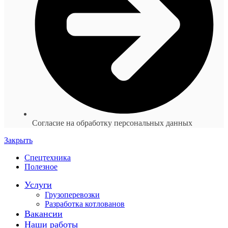
Согласие на обработку персональных данных
Закрыть
Спецтехника
Полезное
Услуги
Грузоперевозки
Разработка котлованов
Вакансии
Наши работы