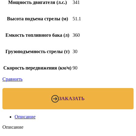
Мощность двигателя (л.с.)
341
Высота подъема стрелы (м)
51.1
Емкость топливного бака (л)
360
Грузоподъемность стрелы (т)
30
Скорость передвижения (км/ч)
90
Сравнить
ЗАКАЗАТЬ
Описание
Описание