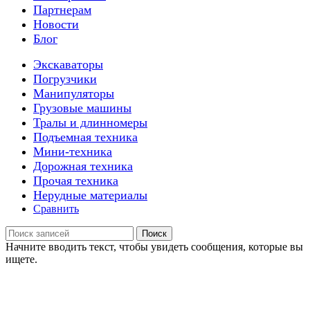
Партнерам
Новости
Блог
Экскаваторы
Погрузчики
Манипуляторы
Грузовые машины
Тралы и длинномеры
Подъемная техника
Мини-техника
Дорожная техника
Прочая техника
Нерудные материалы
Сравнить
Поиск
Начните вводить текст, чтобы увидеть сообщения, которые вы
ищете.