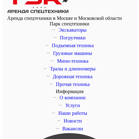
Аренда спецтехники в Москве и Московской области
Парк спецтехники
Экскаваторы
Погрузчики
Подъемная техника
Грузовые машины
Мини-техника
Тралы и длинномеры
Дорожная техника
Прочая техника
Информация
О компании
Услуги
Наши работы
Новости
Вакансии