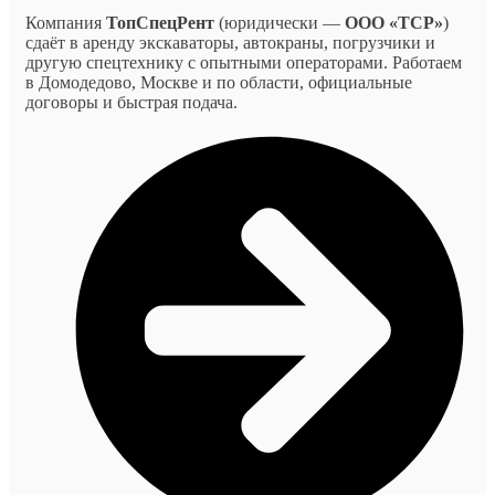
Компания
ТопСпецРент
(юридически —
ООО «ТСР»
)
сдаёт в аренду экскаваторы, автокраны, погрузчики и
другую спецтехнику с опытными операторами. Работаем
в Домодедово, Москве и по области, официальные
договоры и быстрая подача.