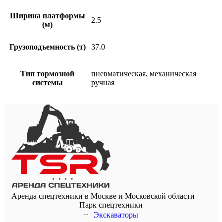
Ширина платформы
2.5
(м)
Грузоподъемность (т)
37.0
Тип тормозной
пневматическая, механическая
системы
ручная
Аренда спецтехники в Москве и Московской области
Парк спецтехники
Экскаваторы