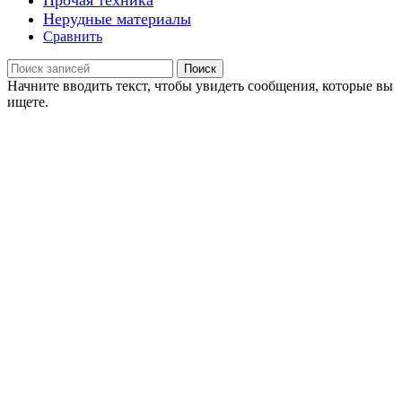
Нерудные материалы
Сравнить
Поиск
Начните вводить текст, чтобы увидеть сообщения, которые вы
ищете.