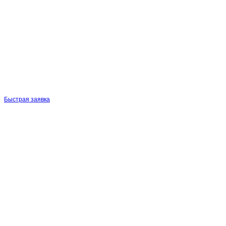
Быстрая заявка