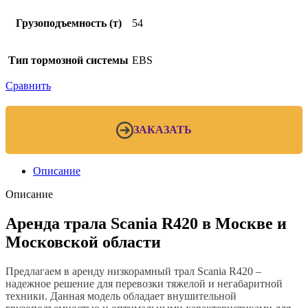
Грузоподъемность (т)
54
Тип тормозной системы
EBS
Сравнить
ЗАКАЗАТЬ
Описание
Описание
Аренда трала Scania R420 в Москве и
Московской области
Предлагаем в аренду низкорамный трал Scania R420 –
надежное решение для перевозки тяжелой и негабаритной
техники. Данная модель обладает внушительной