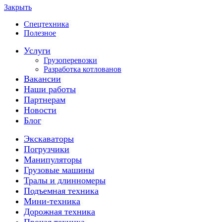
Закрыть
Спецтехника
Полезное
Услуги
Грузоперевозки
Разработка котлованов
Вакансии
Наши работы
Партнерам
Новости
Блог
Экскаваторы
Погрузчики
Манипуляторы
Грузовые машины
Тралы и длинномеры
Подъемная техника
Мини-техника
Дорожная техника
Прочая техника