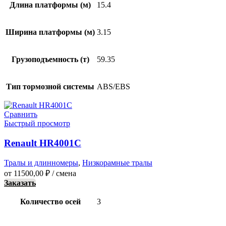
Длина платформы (м)
15.4
Ширина платформы (м)
3.15
Грузоподъемность (т)
59.35
Тип тормозной системы
ABS/EBS
Сравнить
Быстрый просмотр
Renault HR4001C
Тралы и длинномеры
,
Низкорамные тралы
от
11500,00
₽
/ смена
Заказать
Количество осей
3