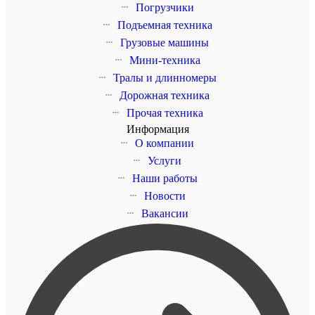
Погрузчики
Подъемная техника
Грузовые машины
Мини-техника
Тралы и длинномеры
Дорожная техника
Прочая техника
Информация
О компании
Услуги
Наши работы
Новости
Вакансии