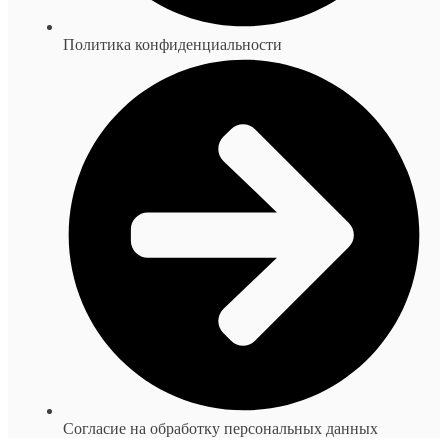
Политика конфиденциальности
Согласие на обработку персональных данных