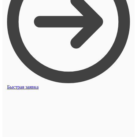
Быстрая заявка