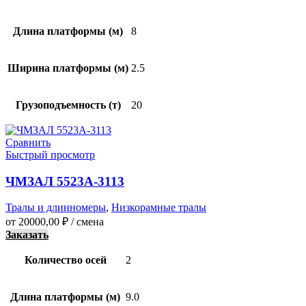
Длина платформы (м)
8
Ширина платформы (м)
2.5
Грузоподъемность (т)
20
Сравнить
Быстрый просмотр
ЧМЗАЛ 5523А-3113
Тралы и длинномеры
,
Низкорамные тралы
от
20000,00
₽
/ смена
Заказать
Количество осей
2
Длина платформы (м)
9.0