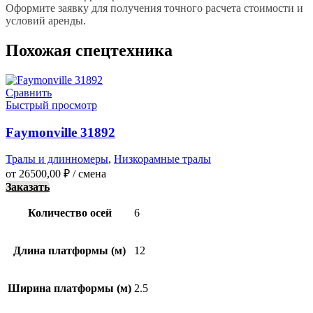
Оформите заявку для получения точного расчета стоимости и
условий аренды.
Похожая спецтехника
Сравнить
Быстрый просмотр
Faymonville 31892
Тралы и длинномеры
,
Низкорамные тралы
от
26500,00
₽
/ смена
Заказать
Количество осей
6
Длина платформы (м)
12
Ширина платформы (м)
2.5