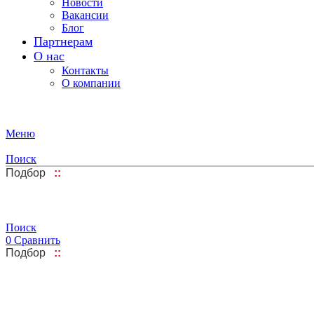
Новости
Вакансии
Блог
Партнерам
О нас
Контакты
О компании
Меню
Поиск
Подбор
::
Поиск
0
Сравнить
Подбор
::