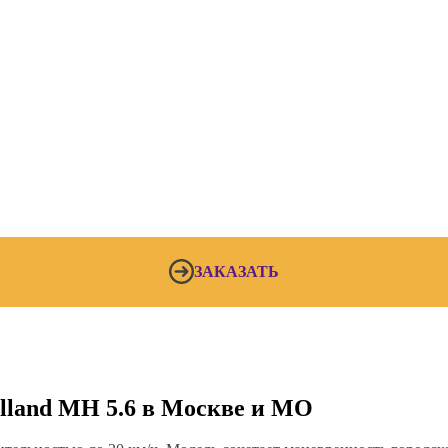
ЗАКАЗАТЬ
lland MH 5.6 в Москве и МО