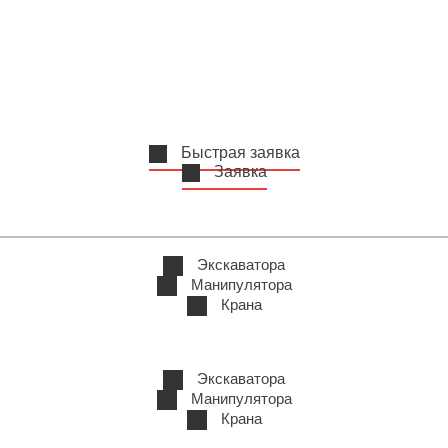
Быстрая заявка
Заявка
Экскаватора
Манипулятора
Крана
Экскаватора
Манипулятора
Крана