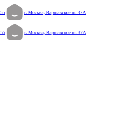
 55
г. Москва, Варшавское ш. 37А
 55
г. Москва, Варшавское ш. 37А