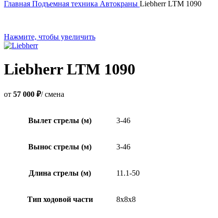
Главная
Подъемная техника
Автокраны
Liebherr LTM 1090
Нажмите, чтобы увеличить
Liebherr LTM 1090
от
57 000 ₽
/ смена
Вылет стрелы (м)
3-46
Вынос стрелы (м)
3-46
Длина стрелы (м)
11.1-50
Тип ходовой части
8х8х8