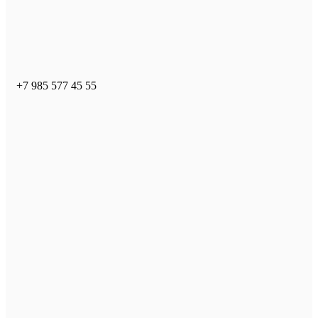
+7 985 577 45 55