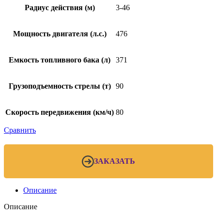
Радиус действия (м)
3-46
Мощность двигателя (л.с.)
476
Емкость топливного бака (л)
371
Грузоподъемность стрелы (т)
90
Скорость передвижения (км/ч)
80
Сравнить
ЗАКАЗАТЬ
Описание
Описание