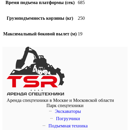
Время подъема платформы (сек)
685
Грузоподъемность корзины (кг)
250
Максимальный боковой вылет (м)
19
Аренда спецтехники в Москве и Московской области
Парк спецтехники
Экскаваторы
Погрузчики
Подъемная техника