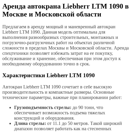
Аренда автокрана Liebherr LTM 1090 в
Москве и Московской области
Предлагаем в аренду мощный и маневренный автокран
Liebherr LTM 1090. Данная модель оптимальна для
выполнения разнообразных строительных, монтажных и
погрузочно-разгрузочных работ на объектах различной
сложности в пределах Москвы и Московской области. Аренда
спецтехники позволяет избежать затрат на ее покупку,
обслуживание и хранение, обеспечивая при этом доступ к
необходимому оборудованию точно в срок.
Характеристики Liebherr LTM 1090
Автокран Liebherr LTM 1090 сочетает в себе высокую
производительность и компактные размеры. Основные
технические параметры, важные при планировании работ:
Грузоподъемность стрелы:
до 90 тонн, что
обеспечивает возможность подъема тяжелых
конструкций и оборудования.
Длина стрелы:
от 11.1 до 50 метров. Такой широкий
диапазон позволяет работать как на стесненных