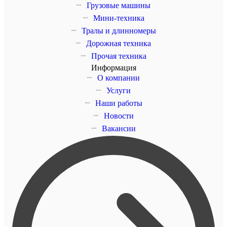
Грузовые машины
Мини-техника
Тралы и длинномеры
Дорожная техника
Прочая техника
Информация
О компании
Услуги
Наши работы
Новости
Вакансии