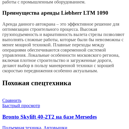
работы с промышленным оборудованием.
Преимущества аренды Liebherr LTM 1090
Аренда данного автокрана – это эффективное решение для
оптимизации строительного процесса. Высокая
грузоподъемность и вариативность вылета стрелы позволяют
выполнять сложные работы, которые были бы невозможны с
менее мощной техникой. Плавные переходы между
операциями обеспечиваются современной системой
управления. Локальные особенности московского региона,
включая плотное строительство и загруженные дороги,
делают выбор в пользу маневренной техники с хорошей
скоростью передвижения особенно актуальным.
Похожая спецтехника
Сравнить
Быстрый просмотр
Bronto Skylift 40-2T2 на базе Mersedes
Подъемная техника
,
Автовышки