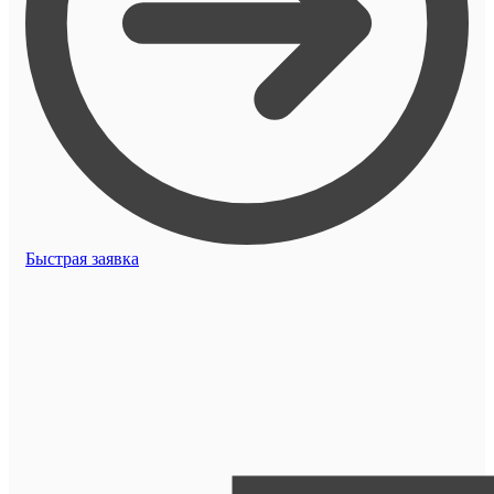
Быстрая заявка