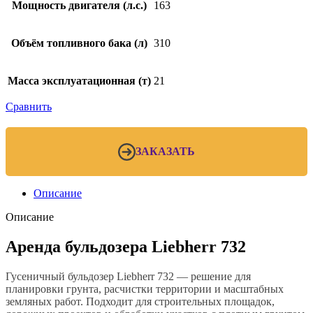
Мощность двигателя (л.с.)
163
Объём топливного бака (л)
310
Масса эксплуатационная (т)
21
Сравнить
ЗАКАЗАТЬ
Описание
Описание
Аренда бульдозера Liebherr 732
Гусеничный бульдозер Liebherr 732 — решение для
планировки грунта, расчистки территории и масштабных
земляных работ. Подходит для строительных площадок,