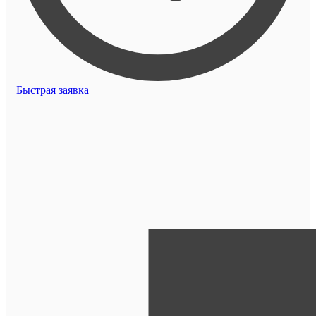
Быстрая заявка