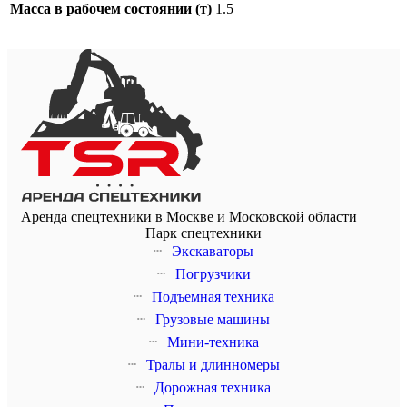
Масса в рабочем состоянии (т)
1.5
Аренда спецтехники в Москве и Московской области
Парк спецтехники
Экскаваторы
Погрузчики
Подъемная техника
Грузовые машины
Мини-техника
Тралы и длинномеры
Дорожная техника