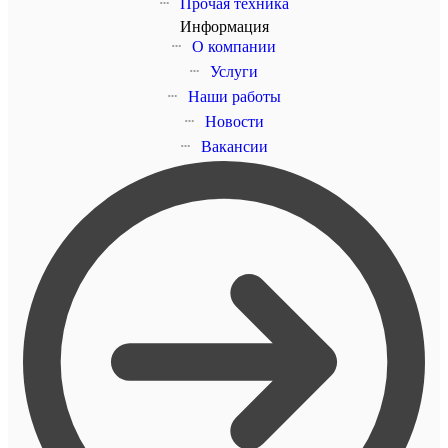
Прочая техника
Информация
О компании
Услуги
Наши работы
Новости
Вакансии