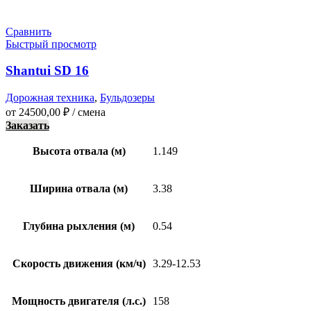
Сравнить
Быстрый просмотр
Shantui SD 16
Дорожная техника
,
Бульдозеры
от
24500,00
₽
/ смена
Заказать
Высота отвала (м)
1.149
Ширина отвала (м)
3.38
Глубина рыхления (м)
0.54
Скорость движения (км/ч)
3.29-12.53
Мощность двигателя (л.с.)
158