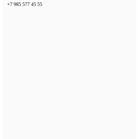
+7 985 577 45 55