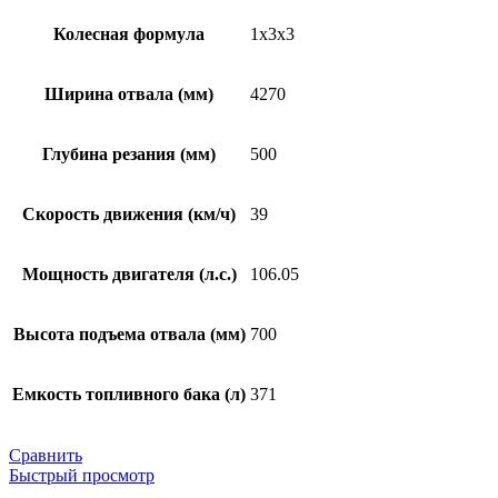
Колесная формула
1х3х3
Ширина отвала (мм)
4270
Глубина резания (мм)
500
Скорость движения (км/ч)
39
Мощность двигателя (л.с.)
106.05
Высота подъема отвала (мм)
700
Емкость топливного бака (л)
371
Сравнить
Быстрый просмотр