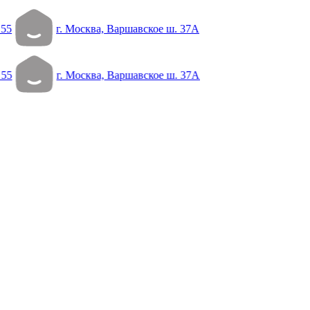
 55
г. Москва, Варшавское ш. 37А
 55
г. Москва, Варшавское ш. 37А