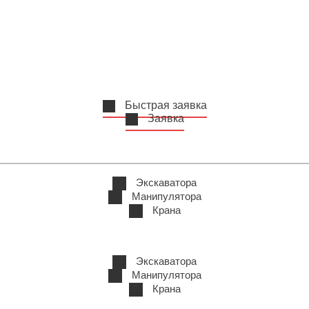
Быстрая заявка
Заявка
Экскаватора
Манипулятора
Крана
Экскаватора
Манипулятора
Крана