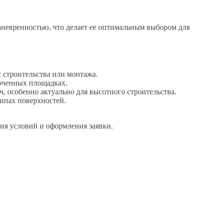
аневренностью, что делает ее оптимальным выбором для
 строительства или монтажа.
точенных площадках.
, особенно актуально для высотного строительства.
ипах поверхностей.
ия условий и оформления заявки.