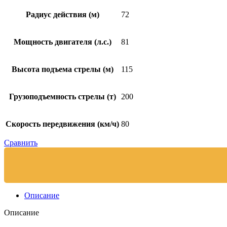
Радиус действия (м)
72
Мощность двигателя (л.с.)
81
Высота подъема стрелы (м)
115
Грузоподъемность стрелы (т)
200
Скорость передвижения (км/ч)
80
Сравнить
Описание
Описание