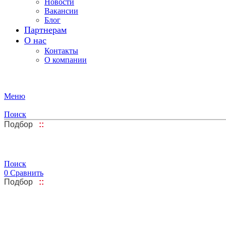
Новости
Вакансии
Блог
Партнерам
О нас
Контакты
О компании
Меню
Поиск
Подбор
::
Поиск
0
Сравнить
Подбор
::