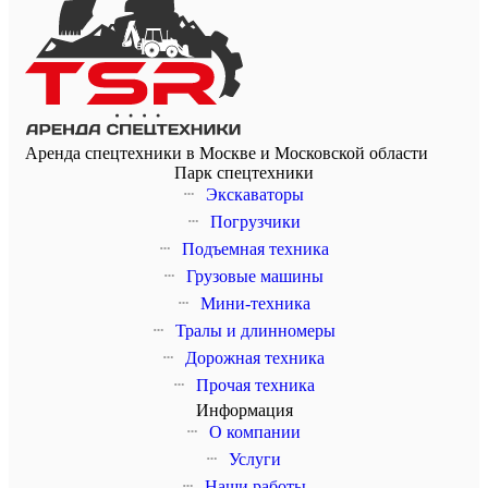
Аренда спецтехники в Москве и Московской области
Парк спецтехники
Экскаваторы
Погрузчики
Подъемная техника
Грузовые машины
Мини-техника
Тралы и длинномеры
Дорожная техника
Прочая техника
Информация
О компании
Услуги
Наши работы