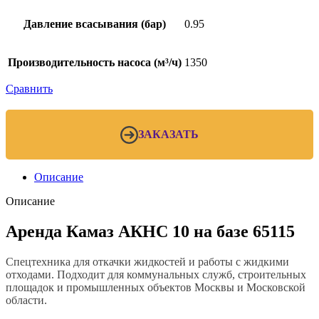
Давление всасывания (бар)
0.95
Производительность насоса (м³/ч)
1350
Сравнить
ЗАКАЗАТЬ
Описание
Описание
Аренда Камаз АКНС 10 на базе 65115
Спецтехника для откачки жидкостей и работы с жидкими
отходами. Подходит для коммунальных служб, строительных
площадок и промышленных объектов Москвы и Московской
области.