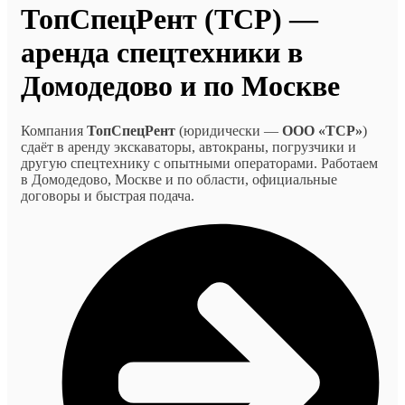
ТопСпецРент (ТСР) —
аренда спецтехники в
Домодедово и по Москве
Компания
ТопСпецРент
(юридически —
ООО «ТСР»
)
сдаёт в аренду экскаваторы, автокраны, погрузчики и
другую спецтехнику с опытными операторами. Работаем
в Домодедово, Москве и по области, официальные
договоры и быстрая подача.