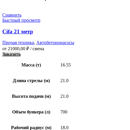
Сравнить
Быстрый просмотр
Cifa 21 метр
Прочая техника
,
Автобетононасосы
от
21000,00
₽
/ смена
Заказать
Масса (т)
16.55
Длина стрелы (м)
21.0
Высота подачи (м)
21.0
Объем бункера (л)
700
Рабочий радиус (м)
18.0