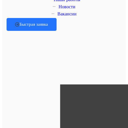
Новости
Вакансии
Быстрая заявка