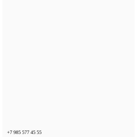
+7 985 577 45 55