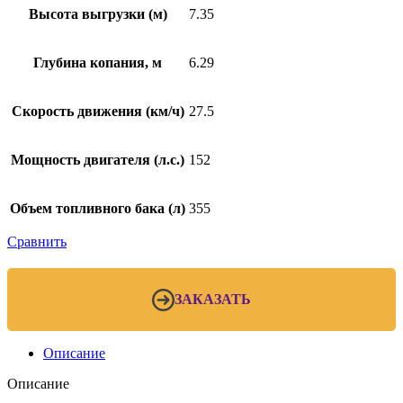
Высота выгрузки (м)
7.35
Глубина копания, м
6.29
Скорость движения (км/ч)
27.5
Мощность двигателя (л.с.)
152
Объем топливного бака (л)
355
Сравнить
ЗАКАЗАТЬ
Описание
Описание