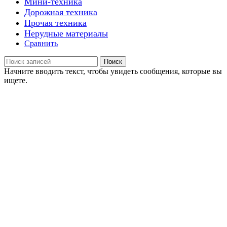
Мини-техника
Дорожная техника
Прочая техника
Нерудные материалы
Сравнить
Поиск
Начните вводить текст, чтобы увидеть сообщения, которые вы
ищете.