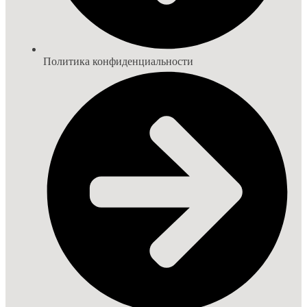
Политика конфиденциальности