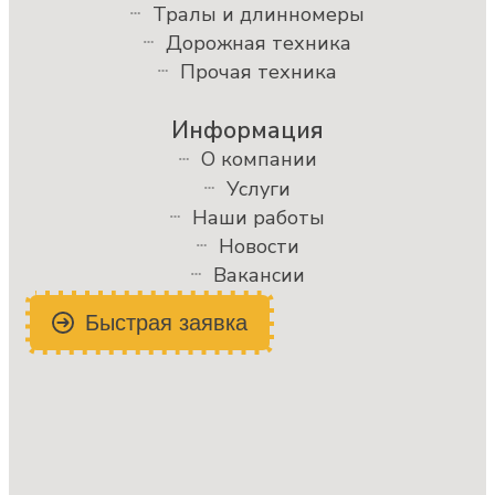
Тралы и длинномеры
Дорожная техника
Прочая техника
Информация
О компании
Услуги
Наши работы
Новости
Вакансии
Быстрая заявка