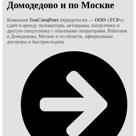
Домодедово и по Москве
Компания
ТопСпецРент
(юридически —
ООО «ТСР»
)
сдаёт в аренду экскаваторы, автокраны, погрузчики и
другую спецтехнику с опытными операторами. Работаем
в Домодедово, Москве и по области, официальные
договоры и быстрая подача.