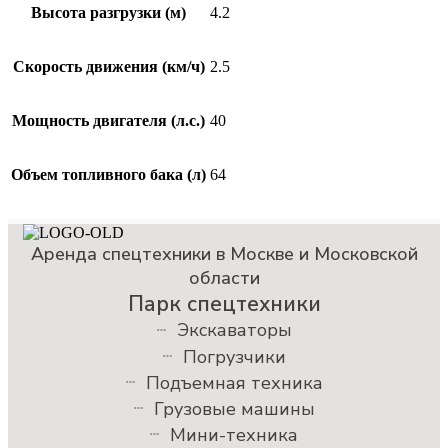
Высота разгрузки (м)
4.2
Скорость движения (км/ч)
2.5
Мощность двигателя (л.с.)
40
Объем топливного бака (л)
64
Аренда спецтехники в Москве и Московской
области
Парк спецтехники
Экскаваторы
Погрузчики
Подъемная техника
Грузовые машины
Мини-техника