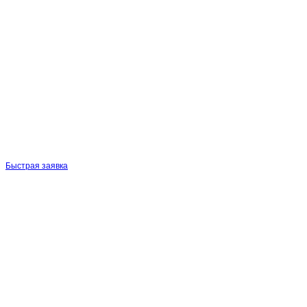
Быстрая заявка