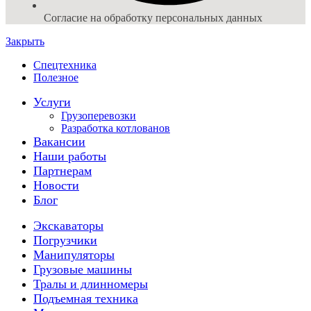
Согласие на обработку персональных данных
Закрыть
Спецтехника
Полезное
Услуги
Грузоперевозки
Разработка котлованов
Вакансии
Наши работы
Партнерам
Новости
Блог
Экскаваторы
Погрузчики
Манипуляторы
Грузовые машины
Тралы и длинномеры
Подъемная техника