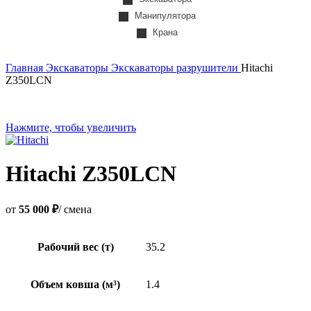
Манипулятора
Крана
Главная
Экскаваторы
Экскаваторы разрушители
Hitachi
Z350LCN
Нажмите, чтобы увеличить
Hitachi Z350LCN
от
55 000 ₽
/ смена
Рабочий вес (т)
35.2
Объем ковша (м³)
1.4