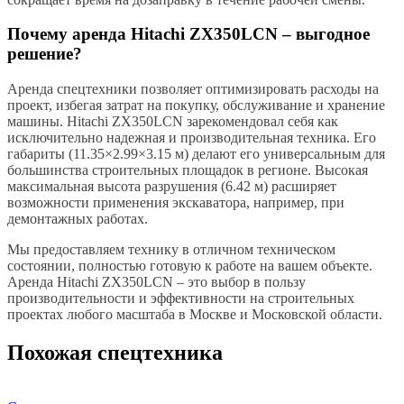
Почему аренда Hitachi ZX350LCN – выгодное
решение?
Аренда спецтехники позволяет оптимизировать расходы на
проект, избегая затрат на покупку, обслуживание и хранение
машины. Hitachi ZX350LCN зарекомендовал себя как
исключительно надежная и производительная техника. Его
габариты (11.35×2.99×3.15 м) делают его универсальным для
большинства строительных площадок в регионе. Высокая
максимальная высота разрушения (6.42 м) расширяет
возможности применения экскаватора, например, при
демонтажных работах.
Мы предоставляем технику в отличном техническом
состоянии, полностью готовую к работе на вашем объекте.
Аренда Hitachi ZX350LCN – это выбор в пользу
производительности и эффективности на строительных
проектах любого масштаба в Москве и Московской области.
Похожая спецтехника