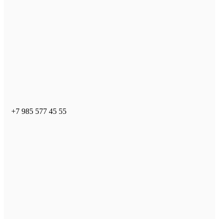
+7 985 577 45 55