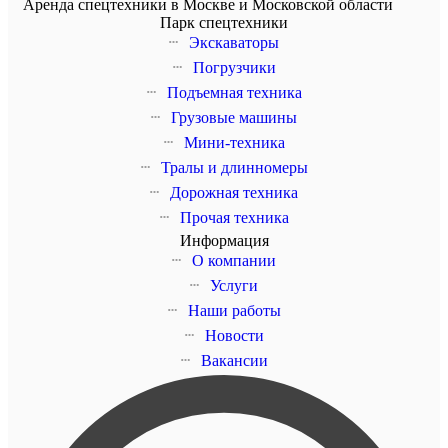
Аренда спецтехники в Москве и Московской области
Парк спецтехники
Экскаваторы
Погрузчики
Подъемная техника
Грузовые машины
Мини-техника
Тралы и длинномеры
Дорожная техника
Прочая техника
Информация
О компании
Услуги
Наши работы
Новости
Вакансии