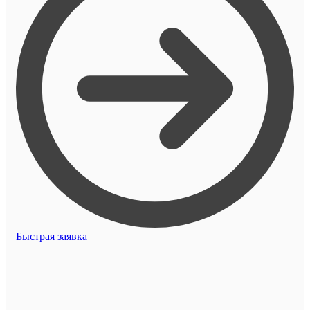
Быстрая заявка