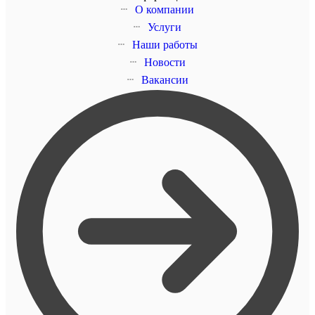
О компании
Услуги
Наши работы
Новости
Вакансии