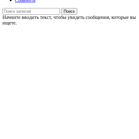
Сравнить
Поиск
Начните вводить текст, чтобы увидеть сообщения, которые вы
ищете.