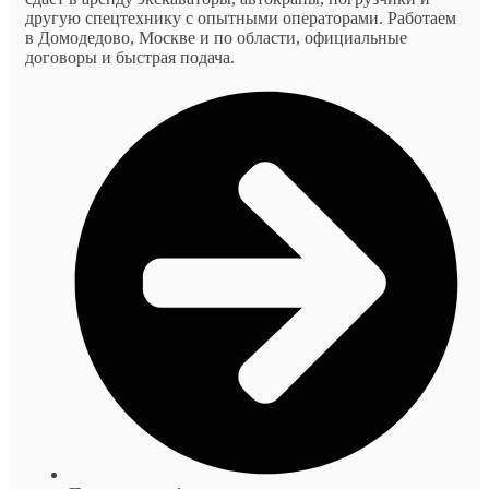
другую спецтехнику с опытными операторами. Работаем
в Домодедово, Москве и по области, официальные
договоры и быстрая подача.