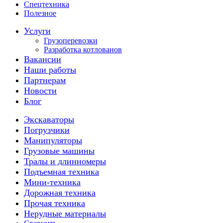
Спецтехника
Полезное
Услуги
Грузоперевозки
Разработка котлованов
Вакансии
Наши работы
Партнерам
Новости
Блог
Экскаваторы
Погрузчики
Манипуляторы
Грузовые машины
Тралы и длинномеры
Подъемная техника
Мини-техника
Дорожная техника
Прочая техника
Нерудные материалы