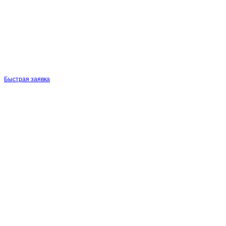
Быстрая заявка