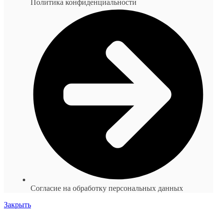
Политика конфиденциальности
Согласие на обработку персональных данных
Закрыть