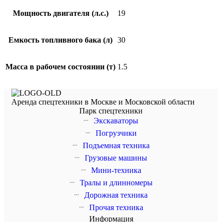
Мощность двигателя (л.с.)
19
Емкость топливного бака (л)
30
Масса в рабочем состоянии (т)
1.5
Аренда спецтехники в Москве и Московской области
Парк спецтехники
Экскаваторы
Погрузчики
Подъемная техника
Грузовые машины
Мини-техника
Тралы и длинномеры
Дорожная техника
Прочая техника
Информация