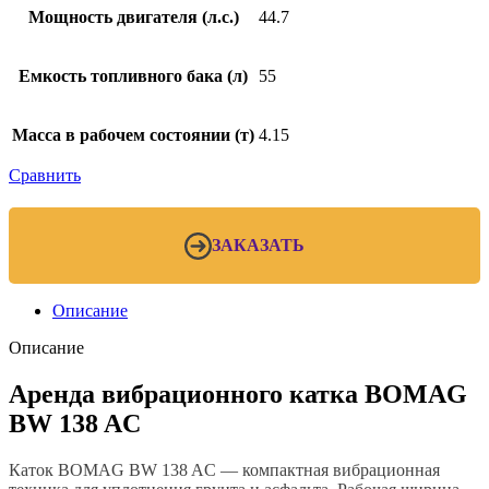
Мощность двигателя (л.с.)
44.7
Емкость топливного бака (л)
55
Масса в рабочем состоянии (т)
4.15
Сравнить
ЗАКАЗАТЬ
Описание
Описание
Аренда вибрационного катка BOMAG
BW 138 AC
Каток BOMAG BW 138 AC — компактная вибрационная