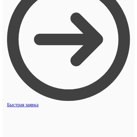
Быстрая заявка