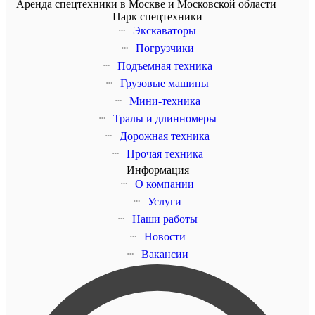
Аренда спецтехники в Москве и Московской области
Парк спецтехники
Экскаваторы
Погрузчики
Подъемная техника
Грузовые машины
Мини-техника
Тралы и длинномеры
Дорожная техника
Прочая техника
Информация
О компании
Услуги
Наши работы
Новости
Вакансии