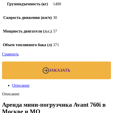
Грузоподъемность (кг)
1400
Скорость движения (км/ч)
30
Мощность двигателя (л.с.)
57
Объем топливного бака (л)
371
Сравнить
ЗАКАЗАТЬ
Описание
Описание
Аренда мини-погрузчика Avant 760i в
Москве и МО