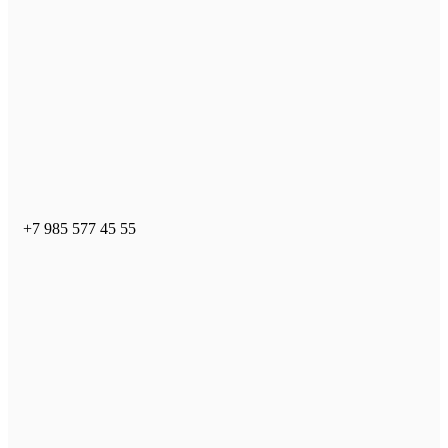
+7 985 577 45 55