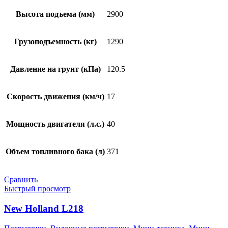
Высота подъема (мм)
2900
Грузоподъемность (кг)
1290
Давление на грунт (кПа)
120.5
Скорость движения (км/ч)
17
Мощность двигателя (л.с.)
40
Объем топливного бака (л)
371
Сравнить
Быстрый просмотр
New Holland L218