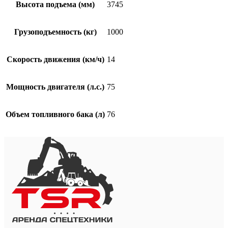
Высота подъема (мм)
3745
Грузоподъемность (кг)
1000
Скорость движения (км/ч)
14
Мощность двигателя (л.с.)
75
Объем топливного бака (л)
76